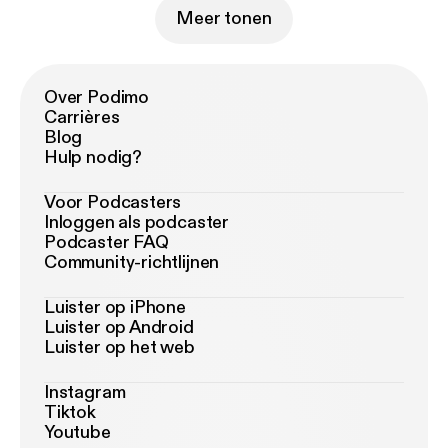
Meer tonen
Over Podimo
Carrières
Blog
Hulp nodig?
Voor Podcasters
Inloggen als podcaster
Podcaster FAQ
Community-richtlijnen
Luister op iPhone
Luister op Android
Luister op het web
Instagram
Tiktok
Youtube