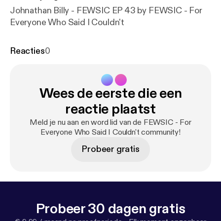
Johnathan Billy - FEWSIC EP 43 by FEWSIC - For
Everyone Who Said I Couldn't
Reacties
0
Wees de eerste die een
reactie plaatst
Meld je nu aan en word lid van de FEWSIC - For
Everyone Who Said I Couldn't community!
Probeer gratis
Probeer 30 dagen gratis