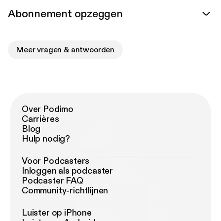
Abonnement opzeggen
Meer vragen & antwoorden
Over Podimo
Carrières
Blog
Hulp nodig?
Voor Podcasters
Inloggen als podcaster
Podcaster FAQ
Community-richtlijnen
Luister op iPhone