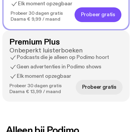
Elk moment opzegbaar
Probeer 30 dagen gratis
Probeer gratis
Daarna € 9,99 / maand
Premium Plus
Onbeperkt luisterboeken
Podcasts die je alleen op Podimo hoort
Geen advertenties in Podimo shows
Elk moment opzegbaar
Probeer 30 dagen gratis
Probeer gratis
Daarna € 13,99 / maand
Alleen bij Podimo