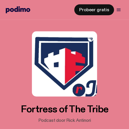
Probeer gratis
Fortress of The Tribe
Podcast door Rick Antinori