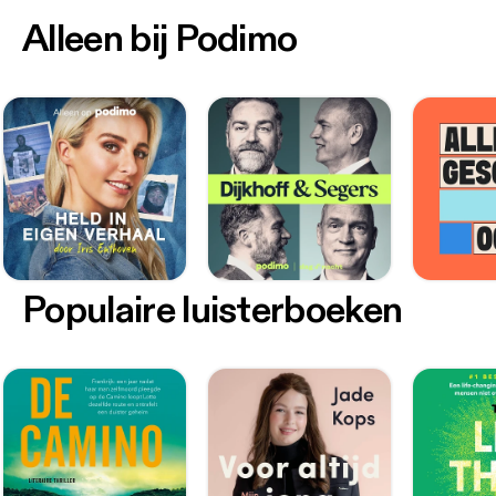
Alleen bij Podimo
Populaire luisterboeken