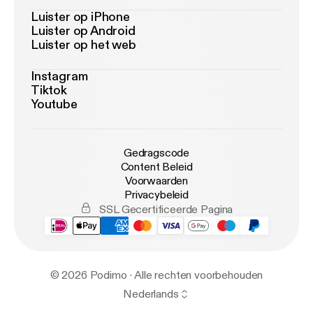
Luister op iPhone
Luister op Android
Luister op het web
Instagram
Tiktok
Youtube
Gedragscode
Content Beleid
Voorwaarden
Privacybeleid
SSL Gecertificeerde Pagina
© 2026 Podimo · Alle rechten voorbehouden
Nederlands