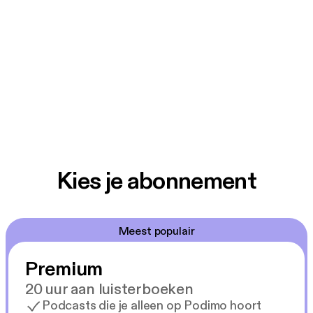
Kies je abonnement
Meest populair
Premium
20 uur aan luisterboeken
Podcasts die je alleen op Podimo hoort