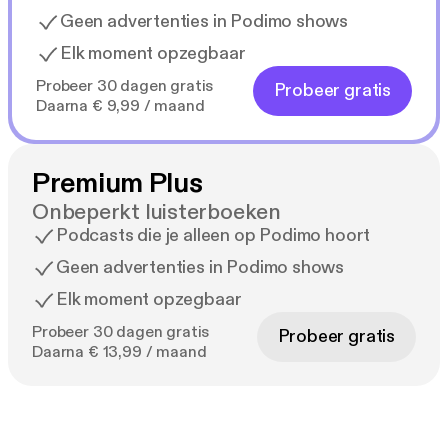
Geen advertenties in Podimo shows
Elk moment opzegbaar
Probeer 30 dagen gratis
Probeer gratis
Daarna € 9,99 / maand
Premium Plus
Onbeperkt luisterboeken
Podcasts die je alleen op Podimo hoort
Geen advertenties in Podimo shows
Elk moment opzegbaar
Probeer 30 dagen gratis
Probeer gratis
Daarna € 13,99 / maand