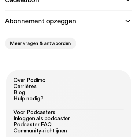
Cadeaubon
Abonnement opzeggen
Meer vragen & antwoorden
Over Podimo
Carrières
Blog
Hulp nodig?
Voor Podcasters
Inloggen als podcaster
Podcaster FAQ
Community-richtlijnen