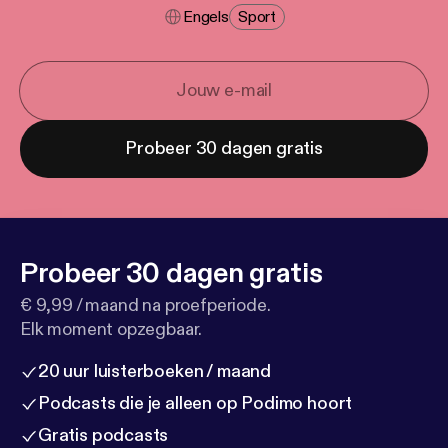
Engels
Sport
Probeer 30 dagen gratis
Probeer 30 dagen gratis
€ 9,99 / maand na proefperiode.
Elk moment opzegbaar.
20 uur luisterboeken / maand
Podcasts die je alleen op Podimo hoort
Gratis podcasts