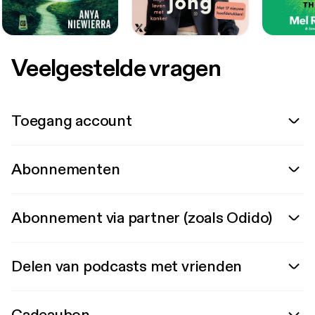
Veelgestelde vragen
Toegang account
Abonnementen
Abonnement via partner (zoals Odido)
Delen van podcasts met vrienden