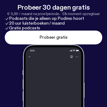
Probeer 30 dagen gratis
€ 9,99 / maand na proefperiode.
·
Elk moment opzegbaar
Podcasts die je alleen op Podimo hoort
20 uur luisterboeken / maand
Gratis podcasts
Probeer gratis