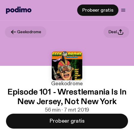
Probeer gratis
Geekodrome
Deel
Geekodrome
Episode 101 - Wrestlemania Is In
New Jersey, Not New York
56 min · 7 mrt 2019
Probeer gratis