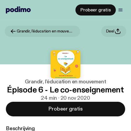
Probeer gratis
Grandir, l’éducation en mouvement
Deel
Grandir, l’éducation en mouvement
Épisode 6 - Le co-enseignement
24 min · 20 nov 2020
Probeer gratis
Beschrijving