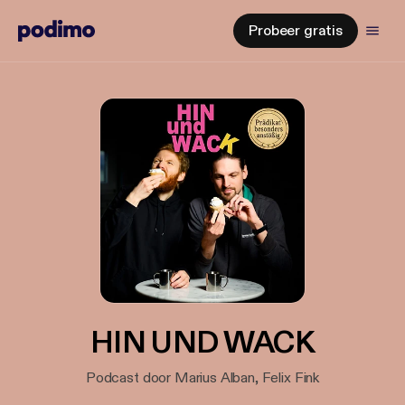
Probeer gratis
HIN UND WACK
Podcast door Marius Alban, Felix Fink