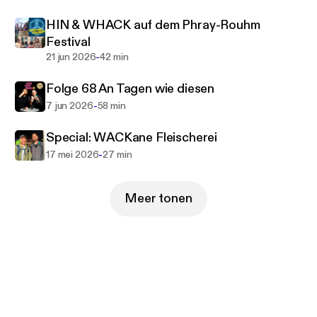
HIN & WHACK auf dem Phray-Rouhm
Festival
-
21 jun 2026
42 min
Folge 68 An Tagen wie diesen
-
7 jun 2026
58 min
Special: WACKane Fleischerei
-
17 mei 2026
27 min
Meer tonen