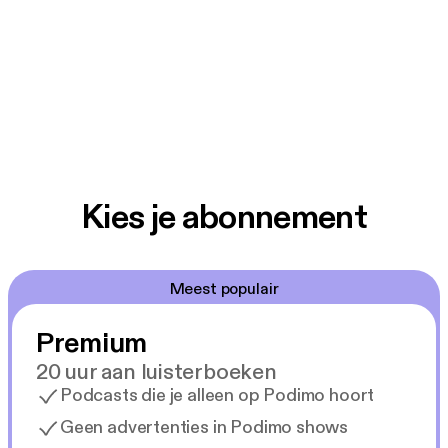
Kies je abonnement
Meest populair
Premium
20 uur aan luisterboeken
Podcasts die je alleen op Podimo hoort
Geen advertenties in Podimo shows