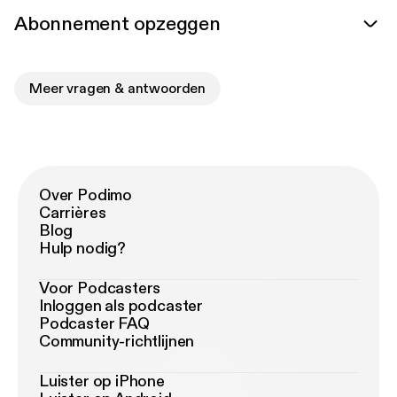
Abonnement opzeggen
Meer vragen & antwoorden
Over Podimo
Carrières
Blog
Hulp nodig?
Voor Podcasters
Inloggen als podcaster
Podcaster FAQ
Community-richtlijnen
Luister op iPhone