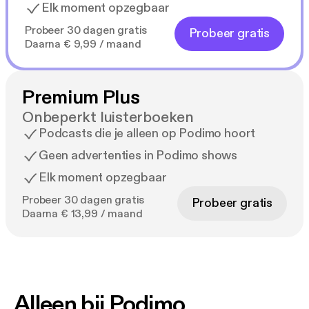
Elk moment opzegbaar
Probeer 30 dagen gratis
Probeer gratis
Daarna € 9,99 / maand
Premium Plus
Onbeperkt luisterboeken
Podcasts die je alleen op Podimo hoort
Geen advertenties in Podimo shows
Elk moment opzegbaar
Probeer 30 dagen gratis
Probeer gratis
Daarna € 13,99 / maand
Alleen bij Podimo