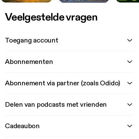
Veelgestelde vragen
Toegang account
Abonnementen
Abonnement via partner (zoals Odido)
Delen van podcasts met vrienden
Cadeaubon