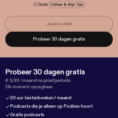
Duits
Cultuur & Vrije Tijd
Probeer 30 dagen gratis
Probeer 30 dagen gratis
€ 9,99 / maand na proefperiode.
Elk moment opzegbaar.
20 uur luisterboeken / maand
Podcasts die je alleen op Podimo hoort
Gratis podcasts