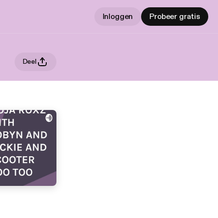
Inloggen
Probeer gratis
Deel