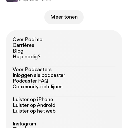
Meer tonen
Over Podimo
Carrières
Blog
Hulp nodig?
Voor Podcasters
Inloggen als podcaster
Podcaster FAQ
Community-richtlijnen
Luister op iPhone
Luister op Android
Luister op het web
Instagram