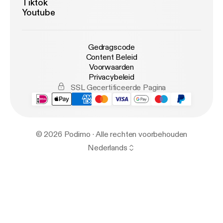
Tiktok
Youtube
Gedragscode
Content Beleid
Voorwaarden
Privacybeleid
SSL Gecertificeerde Pagina
© 2026 Podimo · Alle rechten voorbehouden
Nederlands