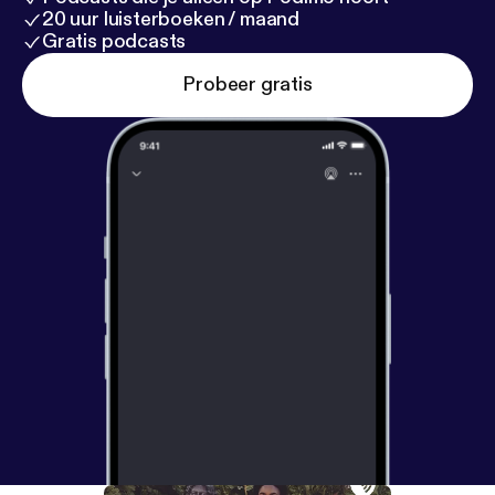
20 uur luisterboeken / maand
Gratis podcasts
Probeer gratis