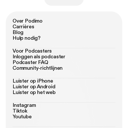
Over Podimo
Carrières
Blog
Hulp nodig?
Voor Podcasters
Inloggen als podcaster
Podcaster FAQ
Community-richtlijnen
Luister op iPhone
Luister op Android
Luister op het web
Instagram
Tiktok
Youtube