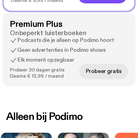
Daarna € 9,99 / maand
Premium Plus
Onbeperkt luisterboeken
Podcasts die je alleen op Podimo hoort
Geen advertenties in Podimo shows
Elk moment opzegbaar
Probeer 30 dagen gratis
Probeer gratis
Daarna € 13,99 / maand
Alleen bij Podimo