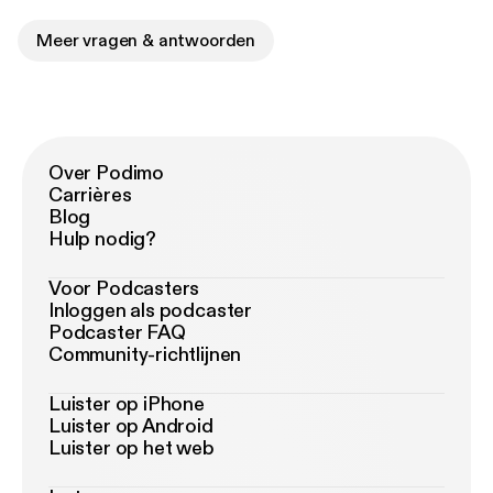
Meer vragen & antwoorden
Over Podimo
Carrières
Blog
Hulp nodig?
Voor Podcasters
Inloggen als podcaster
Podcaster FAQ
Community-richtlijnen
Luister op iPhone
Luister op Android
Luister op het web