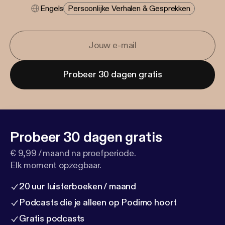
Engels
Persoonlijke Verhalen & Gesprekken
Probeer 30 dagen gratis
Probeer 30 dagen gratis
€ 9,99 / maand na proefperiode.
Elk moment opzegbaar.
20 uur luisterboeken / maand
Podcasts die je alleen op Podimo hoort
Gratis podcasts