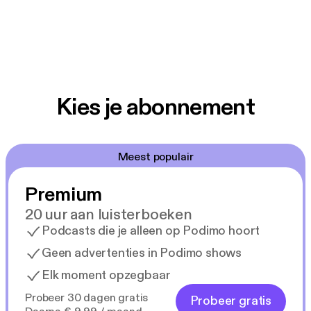
Kies je abonnement
Meest populair
Premium
20 uur aan luisterboeken
Podcasts die je alleen op Podimo hoort
Geen advertenties in Podimo shows
Elk moment opzegbaar
Probeer 30 dagen gratis
Probeer gratis