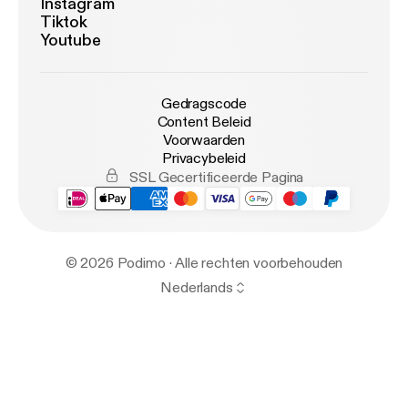
Instagram
Tiktok
Youtube
Gedragscode
Content Beleid
Voorwaarden
Privacybeleid
SSL Gecertificeerde Pagina
© 2026 Podimo · Alle rechten voorbehouden
Nederlands