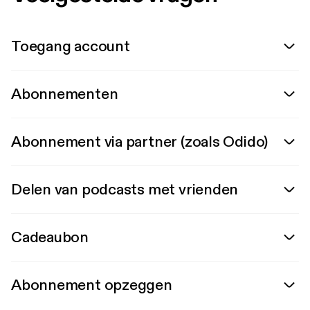
Toegang account
Abonnementen
Abonnement via partner (zoals Odido)
Delen van podcasts met vrienden
Cadeaubon
Abonnement opzeggen