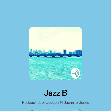
Jazz B
Podcast door Joseph N Jasmine Jones