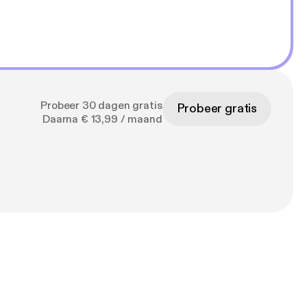
Probeer 30 dagen gratis
Probeer gratis
Daarna € 13,99 / maand