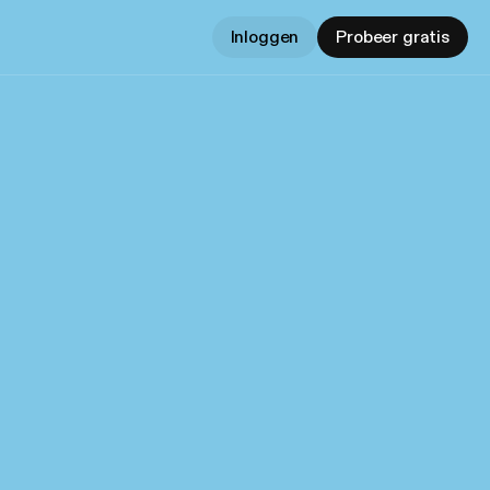
Inloggen
Probeer gratis