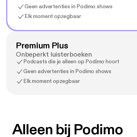
Geen advertenties in Podimo shows
Elk moment opzegbaar
Premium Plus
Onbeperkt luisterboeken
Podcasts die je alleen op Podimo hoort
Geen advertenties in Podimo shows
Elk moment opzegbaar
Alleen bij Podimo