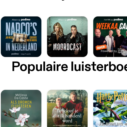
Populaire luisterb