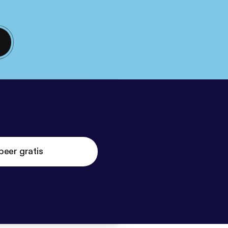
beer gratis