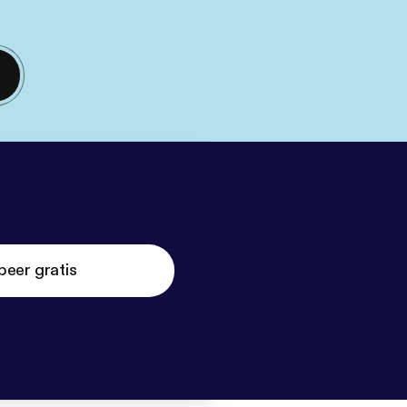
beer gratis