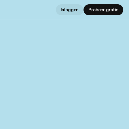
Inloggen
Probeer gratis