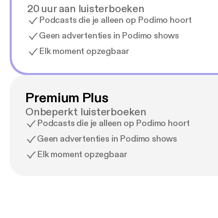
20 uur aan luisterboeken
Podcasts die je alleen op Podimo hoort
Geen advertenties in Podimo shows
Elk moment opzegbaar
Premium Plus
Onbeperkt luisterboeken
Podcasts die je alleen op Podimo hoort
Geen advertenties in Podimo shows
Elk moment opzegbaar