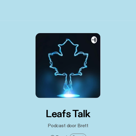
Leafs Talk
Podcast door Brett