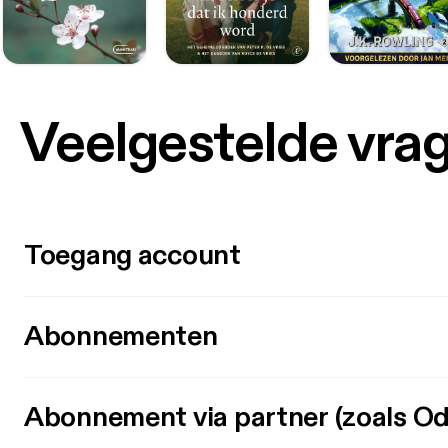
Veelgestelde vra
Toegang account
Abonnementen
Abonnement via partner (zoals Od