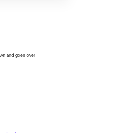
own and goes over