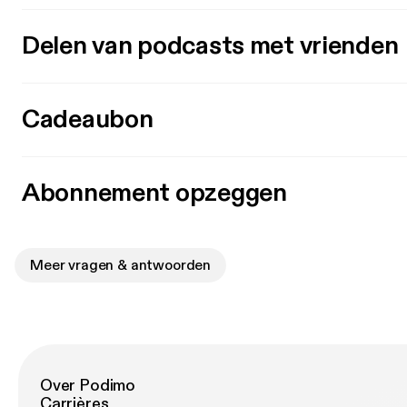
Delen van podcasts met vrienden
Cadeaubon
Abonnement opzeggen
Meer vragen & antwoorden
Over Podimo
Carrières