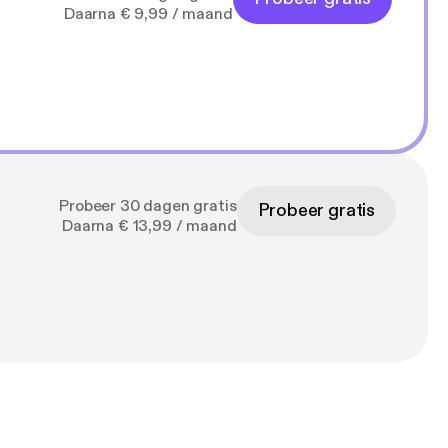
Daarna € 9,99 / maand
Probeer 30 dagen gratis
Probeer gratis
Daarna € 13,99 / maand