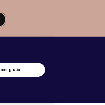
beer gratis