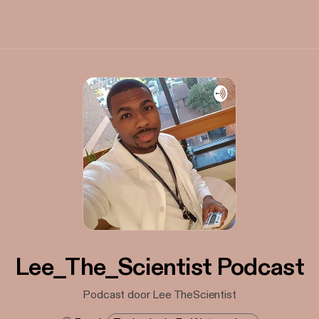
Lee_The_Scientist Podcast
Podcast door Lee TheScientist