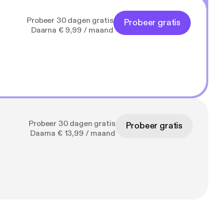
Probeer 30 dagen gratis
Probeer gratis
Daarna € 9,99 / maand
Probeer 30 dagen gratis
Probeer gratis
Daarna € 13,99 / maand