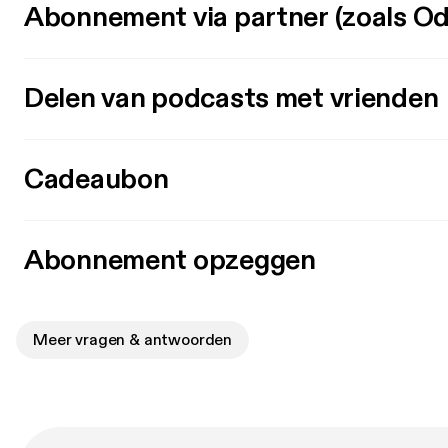
Abonnement via partner (zoals Od
Delen van podcasts met vrienden
Cadeaubon
Abonnement opzeggen
Meer vragen & antwoorden