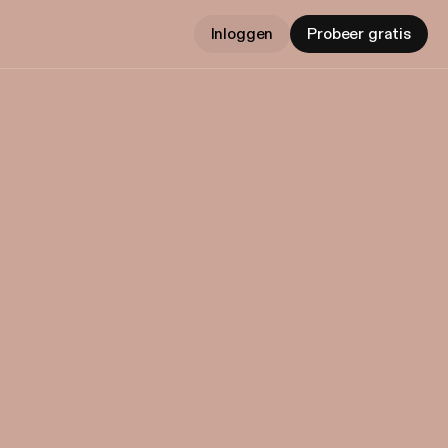
Inloggen
Probeer gratis