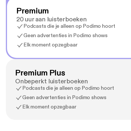
Premium
20 uur aan luisterboeken
Podcasts die je alleen op Podimo hoort
Geen advertenties in Podimo shows
Elk moment opzegbaar
Premium Plus
Onbeperkt luisterboeken
Podcasts die je alleen op Podimo hoort
Geen advertenties in Podimo shows
Elk moment opzegbaar