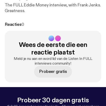
The FULL Eddie Money interview, with Frank Jenks.
Greatness.
Reacties
0
Wees de eerste die een
reactie plaatst
Meld je nu aan en word lid van de Listen In FULL
interviews community!
Probeer gratis
Probeer 30 dagen gratis