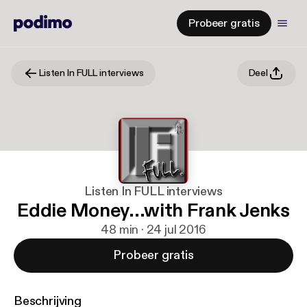
Probeer gratis
Listen In FULL interviews
Deel
Listen In FULL interviews
Eddie Money...with Frank Jenks
48 min · 24 jul 2016
Probeer gratis
Beschrijving