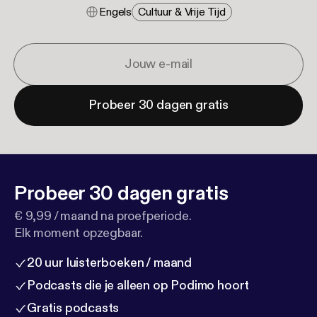
Engels
Cultuur & Vrije Tijd
Probeer 30 dagen gratis
Probeer 30 dagen gratis
€ 9,99 / maand na proefperiode.
Elk moment opzegbaar.
20 uur luisterboeken / maand
Podcasts die je alleen op Podimo hoort
Gratis podcasts