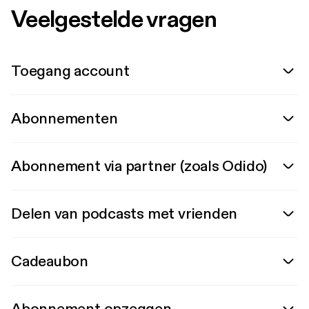
Veelgestelde vragen
Toegang account
Abonnementen
Abonnement via partner (zoals Odido)
Delen van podcasts met vrienden
Cadeaubon