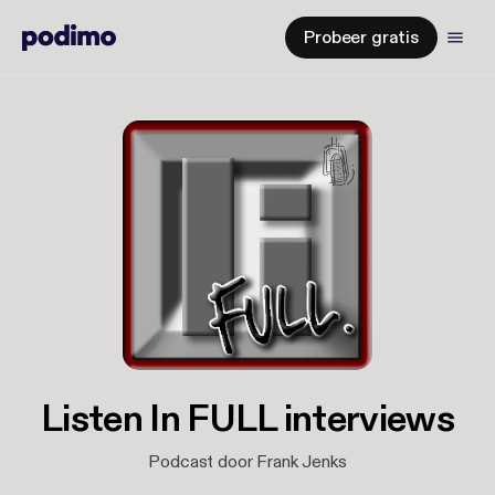
Probeer gratis
Listen In FULL interviews
Podcast door Frank Jenks