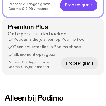
Probeer 30 dagen gratis
Probeer gratis
Daarna € 9,99 / maand
Premium Plus
Onbeperkt luisterboeken
Podcasts die je alleen op Podimo hoort
Geen advertenties in Podimo shows
Elk moment opzegbaar
Probeer 30 dagen gratis
Probeer gratis
Daarna € 13,99 / maand
Alleen bij Podimo