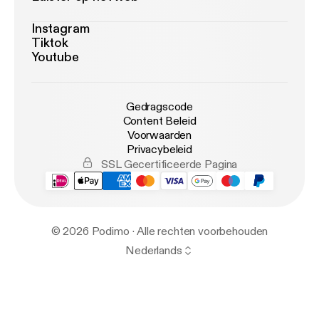
Instagram
Tiktok
Youtube
Gedragscode
Content Beleid
Voorwaarden
Privacybeleid
SSL Gecertificeerde Pagina
© 2026 Podimo · Alle rechten voorbehouden
Nederlands