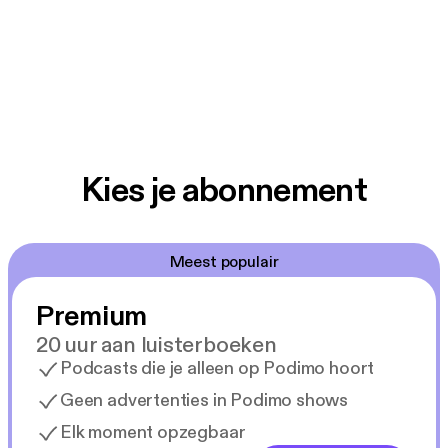
Kies je abonnement
Meest populair
Premium
20 uur aan luisterboeken
Podcasts die je alleen op Podimo hoort
Geen advertenties in Podimo shows
Elk moment opzegbaar