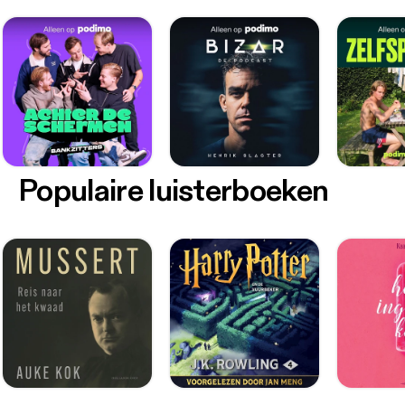
Populaire luisterboeken