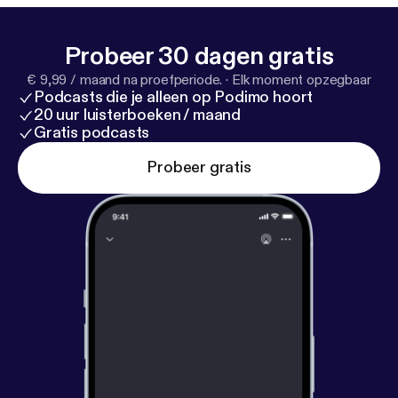
Probeer 30 dagen gratis
€ 9,99 / maand na proefperiode.
·
Elk moment opzegbaar
Podcasts die je alleen op Podimo hoort
20 uur luisterboeken / maand
Gratis podcasts
Probeer gratis