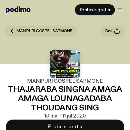
Probeer gratis
MANIPURI GOSPEL SARMONE
Deel
MANIPURI GOSPEL SARMONE
THAJARABA SINGNA AMAGA
AMAGA LOUNAGADABA
THOUDANG SING
10 min · 11 jul 2020
Probeer gratis