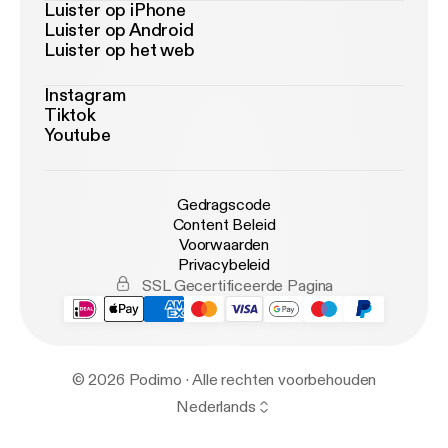
Luister op iPhone
Luister op Android
Luister op het web
Instagram
Tiktok
Youtube
Gedragscode
Content Beleid
Voorwaarden
Privacybeleid
SSL Gecertificeerde Pagina
© 2026 Podimo · Alle rechten voorbehouden
Nederlands