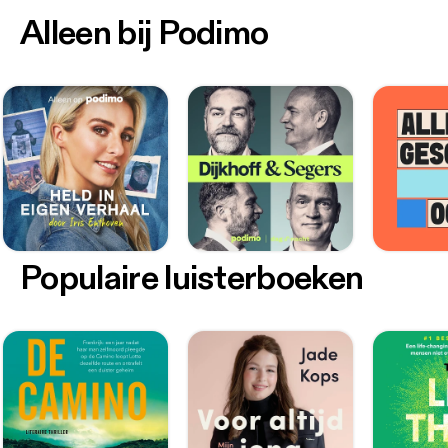
Alleen bij Podimo
Populaire luisterboeken