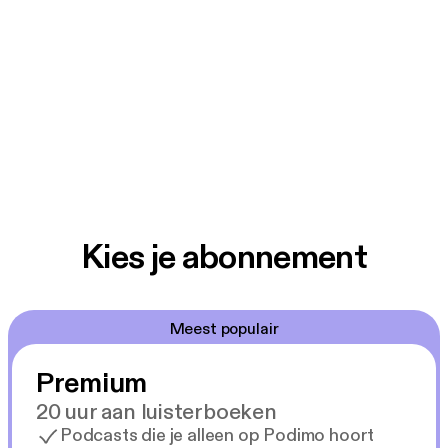
Kies je abonnement
Meest populair
Premium
20 uur aan luisterboeken
Podcasts die je alleen op Podimo hoort