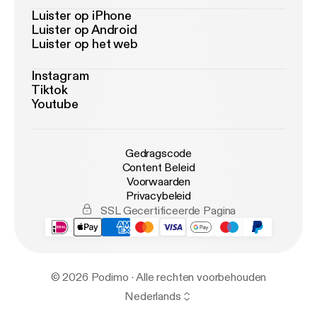
Luister op iPhone
Luister op Android
Luister op het web
Instagram
Tiktok
Youtube
Gedragscode
Content Beleid
Voorwaarden
Privacybeleid
SSL Gecertificeerde Pagina
© 2026 Podimo · Alle rechten voorbehouden
Nederlands