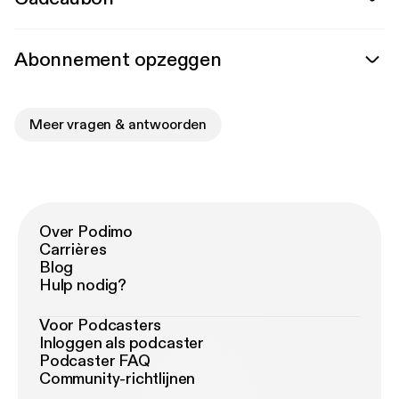
Abonnement opzeggen
Meer vragen & antwoorden
Over Podimo
Carrières
Blog
Hulp nodig?
Voor Podcasters
Inloggen als podcaster
Podcaster FAQ
Community-richtlijnen