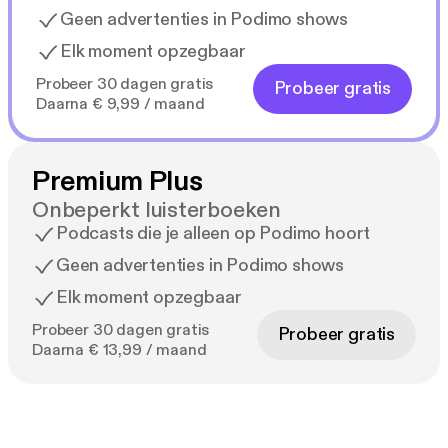
Geen advertenties in Podimo shows
Elk moment opzegbaar
Probeer 30 dagen gratis
Probeer gratis
Daarna € 9,99 / maand
Premium Plus
Onbeperkt luisterboeken
Podcasts die je alleen op Podimo hoort
Geen advertenties in Podimo shows
Elk moment opzegbaar
Probeer 30 dagen gratis
Probeer gratis
Daarna € 13,99 / maand