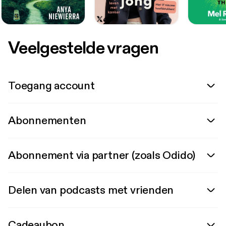
Veelgestelde vragen
Toegang account
Abonnementen
Abonnement via partner (zoals Odido)
Delen van podcasts met vrienden
Cadeaubon