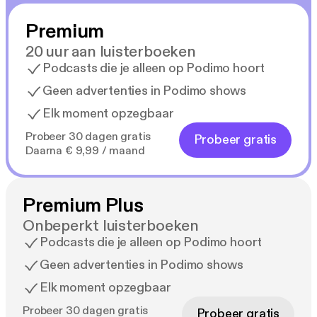
Premium
20 uur aan luisterboeken
Podcasts die je alleen op Podimo hoort
Geen advertenties in Podimo shows
Elk moment opzegbaar
Probeer 30 dagen gratis
Probeer gratis
Daarna € 9,99 / maand
Premium Plus
Onbeperkt luisterboeken
Podcasts die je alleen op Podimo hoort
Geen advertenties in Podimo shows
Elk moment opzegbaar
Probeer 30 dagen gratis
Probeer gratis