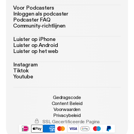
Voor Podcasters
Inloggen als podcaster
Podcaster FAQ
Community-richtlijnen
Luister op iPhone
Luister op Android
Luister op het web
Instagram
Tiktok
Youtube
Gedragscode
Content Beleid
Voorwaarden
Privacybeleid
SSL Gecertificeerde Pagina