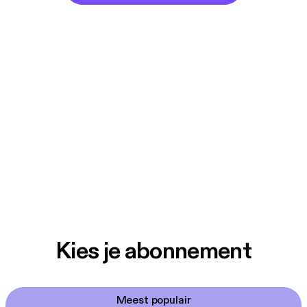
Kies je abonnement
Meest populair