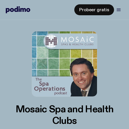
Probeer gratis
Mosaic Spa and Health
Clubs