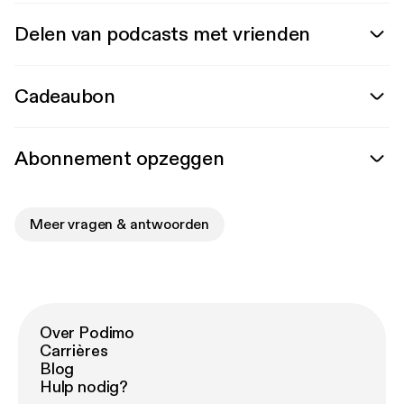
Delen van podcasts met vrienden
Cadeaubon
Abonnement opzeggen
Meer vragen & antwoorden
Over Podimo
Carrières
Blog
Hulp nodig?