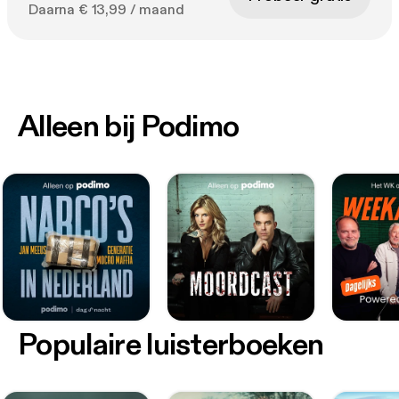
Daarna € 13,99 / maand
Alleen bij Podimo
Populaire luisterboeken