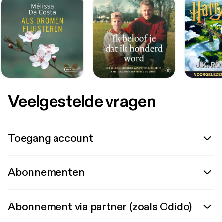
Veelgestelde vragen
Toegang account
Abonnementen
Abonnement via partner (zoals Odido)