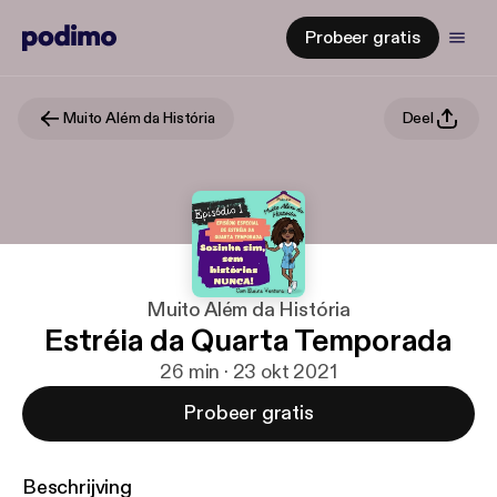
Probeer gratis
Muito Além da História
Deel
Muito Além da História
Estréia da Quarta Temporada
26 min · 23 okt 2021
Probeer gratis
Beschrijving