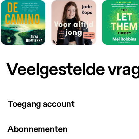
Veelgestelde vra
Toegang account
Abonnementen