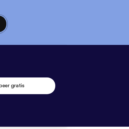
beer gratis