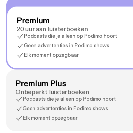
Premium
20 uur aan luisterboeken
Podcasts die je alleen op Podimo hoort
Geen advertenties in Podimo shows
Elk moment opzegbaar
Premium Plus
Onbeperkt luisterboeken
Podcasts die je alleen op Podimo hoort
Geen advertenties in Podimo shows
Elk moment opzegbaar