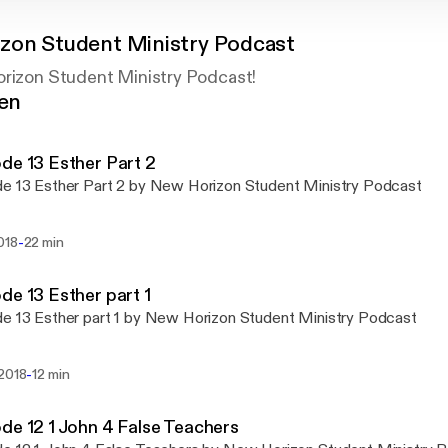
zon Student Ministry Podcast
orizon Student Ministry Podcast!
gen
de 13 Esther Part 2
e 13 Esther Part 2 by New Horizon Student Ministry Podcast
-
018
22 min
de 13 Esther part 1
e 13 Esther part 1 by New Horizon Student Ministry Podcast
-
 2018
12 min
de 12 1 John 4 False Teachers