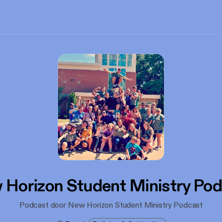
Horizon Student Ministry Po
Podcast door New Horizon Student Ministry Podcast