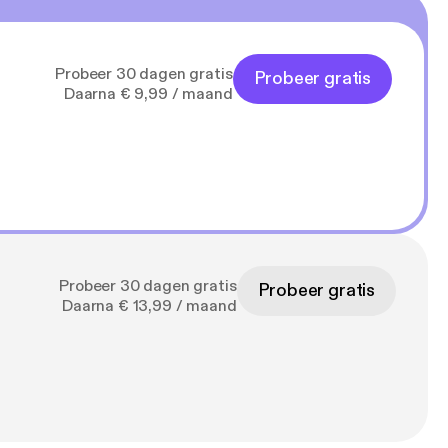
Probeer 30 dagen gratis
Probeer gratis
Daarna € 9,99 / maand
Probeer 30 dagen gratis
Probeer gratis
Daarna € 13,99 / maand