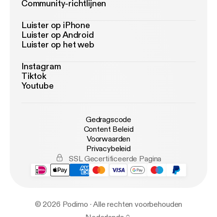
Community-richtlijnen
Luister op iPhone
Luister op Android
Luister op het web
Instagram
Tiktok
Youtube
Gedragscode
Content Beleid
Voorwaarden
Privacybeleid
SSL Gecertificeerde Pagina
© 2026 Podimo · Alle rechten voorbehouden