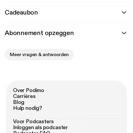
Cadeaubon
Abonnement opzeggen
Meer vragen & antwoorden
Over Podimo
Carrières
Blog
Hulp nodig?
Voor Podcasters
Inloggen als podcaster