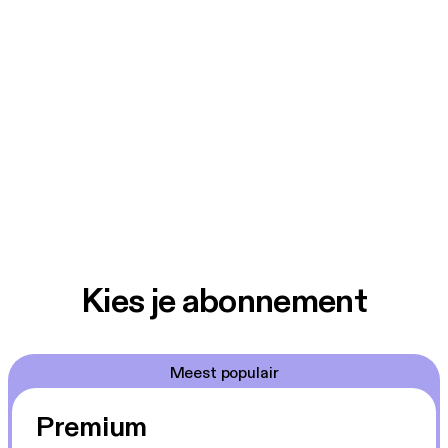
Kies je abonnement
Meest populair
Premium