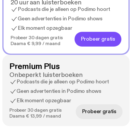
20 uur aan luisterboeken
Podcasts die je alleen op Podimo hoort
Geen advertenties in Podimo shows
Elk moment opzegbaar
Probeer 30 dagen gratis
Probeer gratis
Daarna € 9,99 / maand
Premium Plus
Onbeperkt luisterboeken
Podcasts die je alleen op Podimo hoort
Geen advertenties in Podimo shows
Elk moment opzegbaar
Probeer 30 dagen gratis
Probeer gratis
Daarna € 13,99 / maand