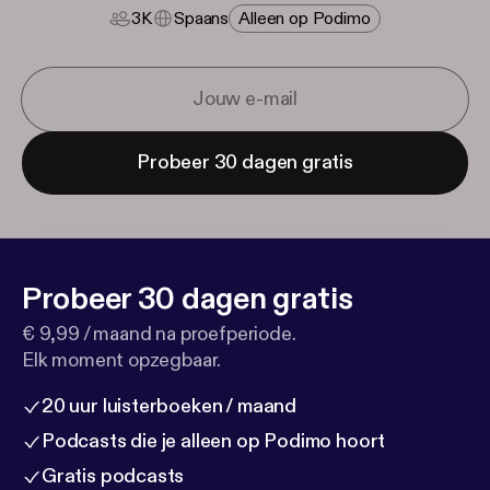
3K
Spaans
Alleen op Podimo
Probeer 30 dagen gratis
Probeer 30 dagen gratis
€ 9,99 / maand na proefperiode.
Elk moment opzegbaar.
20 uur luisterboeken / maand
Podcasts die je alleen op Podimo hoort
Gratis podcasts