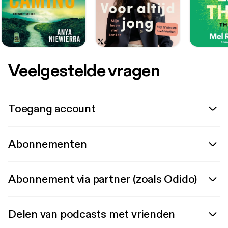
Veelgestelde vragen
Toegang account
Abonnementen
Abonnement via partner (zoals Odido)
Delen van podcasts met vrienden