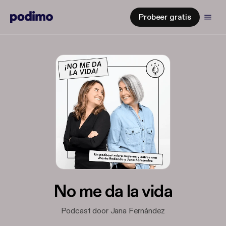
Probeer gratis
No me da la vida
Podcast door Jana Fernández