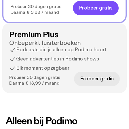
Probeer 30 dagen gratis
Probeer gratis
Daarna € 9,99 / maand
Premium Plus
Onbeperkt luisterboeken
Podcasts die je alleen op Podimo hoort
Geen advertenties in Podimo shows
Elk moment opzegbaar
Probeer 30 dagen gratis
Probeer gratis
Daarna € 13,99 / maand
Alleen bij Podimo