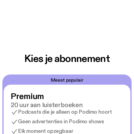
Kies je abonnement
Meest populair
Premium
20 uur aan luisterboeken
Podcasts die je alleen op Podimo hoort
Geen advertenties in Podimo shows
Elk moment opzegbaar