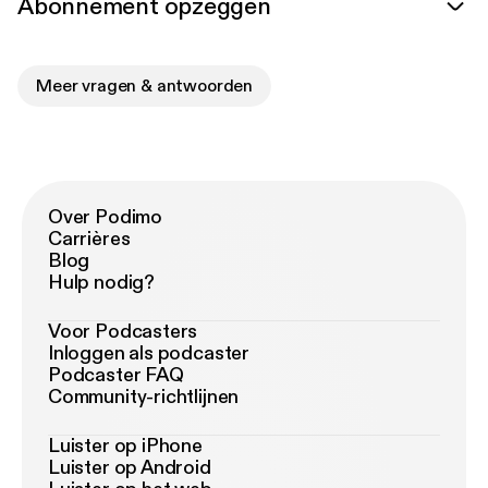
Abonnement opzeggen
Meer vragen & antwoorden
Over Podimo
Carrières
Blog
Hulp nodig?
Voor Podcasters
Inloggen als podcaster
Podcaster FAQ
Community-richtlijnen
Luister op iPhone
Luister op Android