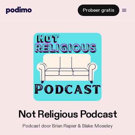
Probeer gratis
Not Religious Podcast
Podcast door Brian Rapier & Blake Moseley