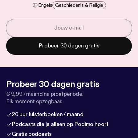
Engels
Geschiedenis & Religie
Probeer 30 dagen gratis
Probeer 30 dagen gratis
€ 9,99 / maand na proefperiode.
Elk moment opzegbaar.
20 uur luisterboeken / maand
Podcasts die je alleen op Podimo hoort
Gratis podcasts