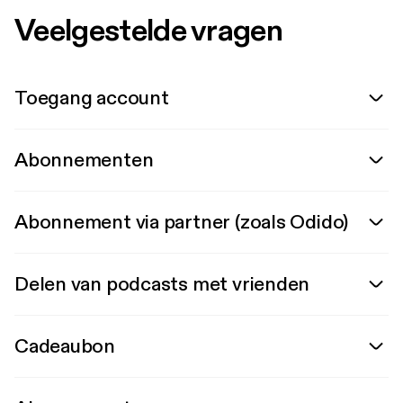
Veelgestelde vragen
Toegang account
Abonnementen
Abonnement via partner (zoals Odido)
Delen van podcasts met vrienden
Cadeaubon