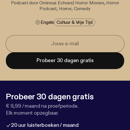
Podcast door Ominous Echoes| Horror Movies, Horror
Podcast, Horror, Comedy
Engels
Cultuur & Vrije Tijd
Probeer 30 dagen gratis
Probeer 30 dagen gratis
€ 9,99 / maand na proefperiode.
Elk moment opzegbaar.
20 uur luisterboeken / maand