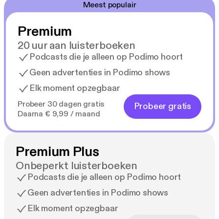
Meest populair
Premium
20 uur aan luisterboeken
Podcasts die je alleen op Podimo hoort
Geen advertenties in Podimo shows
Elk moment opzegbaar
Probeer 30 dagen gratis
Probeer gratis
Daarna € 9,99 / maand
Premium Plus
Onbeperkt luisterboeken
Podcasts die je alleen op Podimo hoort
Geen advertenties in Podimo shows
Elk moment opzegbaar