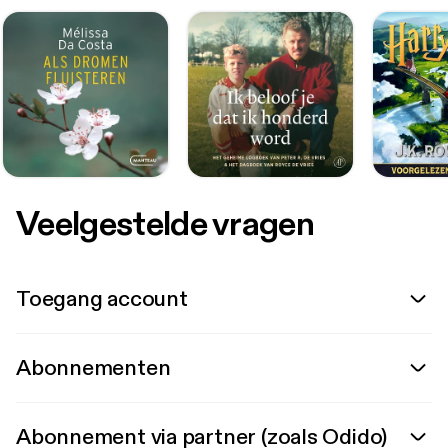
Veelgestelde vragen
Toegang account
Abonnementen
Abonnement via partner (zoals Odido)