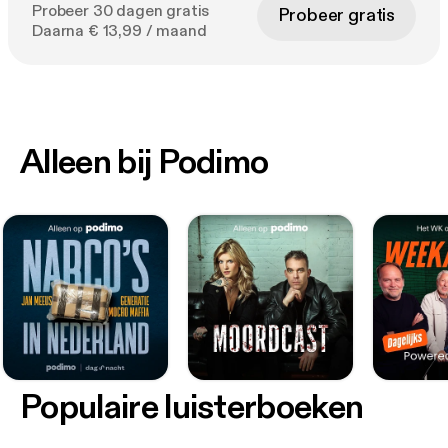
Probeer 30 dagen gratis
Probeer gratis
Daarna € 13,99 / maand
Alleen bij Podimo
Populaire luisterboeken