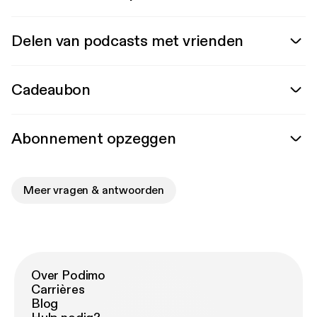
Delen van podcasts met vrienden
Cadeaubon
Abonnement opzeggen
Meer vragen & antwoorden
Over Podimo
Carrières
Blog