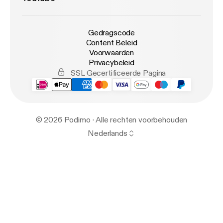
Gedragscode
Content Beleid
Voorwaarden
Privacybeleid
SSL Gecertificeerde Pagina
© 2026 Podimo · Alle rechten voorbehouden
Nederlands