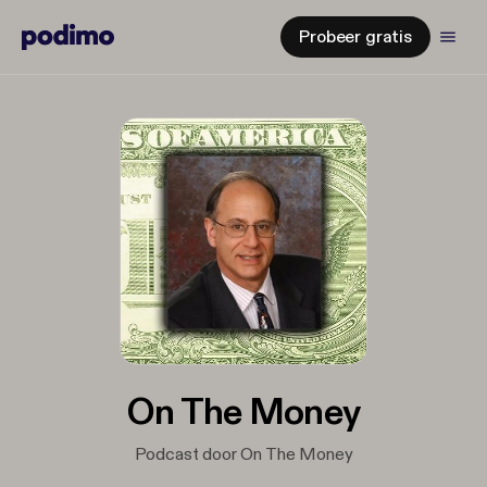
Probeer gratis
On The Money
Podcast door On The Money