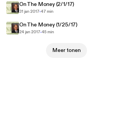
On The Money (2/1/17)
-
31 jan 2017
47 min
On The Money (1/25/17)
-
24 jan 2017
45 min
Meer tonen