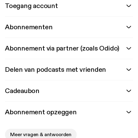
Toegang account
Abonnementen
Abonnement via partner (zoals Odido)
Delen van podcasts met vrienden
Cadeaubon
Abonnement opzeggen
Meer vragen & antwoorden