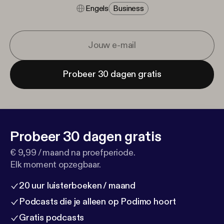
Engels
Business
Probeer 30 dagen gratis
Probeer 30 dagen gratis
€ 9,99 / maand na proefperiode.
Elk moment opzegbaar.
20 uur luisterboeken / maand
Podcasts die je alleen op Podimo hoort
Gratis podcasts