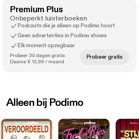
Premium Plus
Onbeperkt luisterboeken
Podcasts die je alleen op Podimo hoort
Geen advertenties in Podimo shows
Elk moment opzegbaar
Probeer 30 dagen gratis
Probeer gratis
Daarna € 13,99 / maand
Alleen bij Podimo