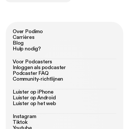
Over Podimo
Carrières
Blog
Hulp nodig?
Voor Podcasters
Inloggen als podcaster
Podcaster FAQ
Community-richtlijnen
Luister op iPhone
Luister op Android
Luister op het web
Instagram
Tiktok
Youtube