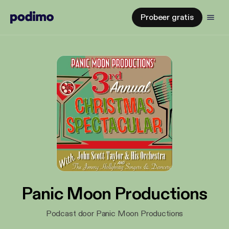
Probeer gratis
Panic Moon Productions
Podcast door Panic Moon Productions