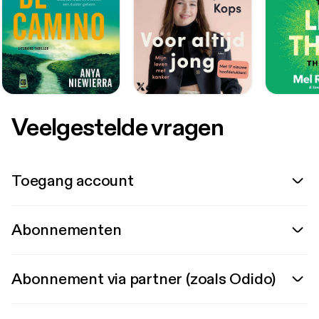
Veelgestelde vragen
Toegang account
Abonnementen
Abonnement via partner (zoals Odido)