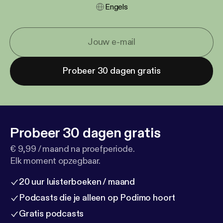
Engels
Probeer 30 dagen gratis
Probeer 30 dagen gratis
€ 9,99 / maand na proefperiode.
Elk moment opzegbaar.
20 uur luisterboeken / maand
Podcasts die je alleen op Podimo hoort
Gratis podcasts