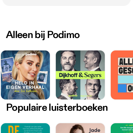
Alleen bij Podimo
Populaire luisterboeken