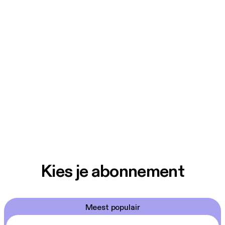
Kies je abonnement
Meest populair