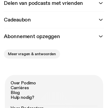
Delen van podcasts met vrienden
Cadeaubon
Abonnement opzeggen
Meer vragen & antwoorden
Over Podimo
Carrières
Blog
Hulp nodig?