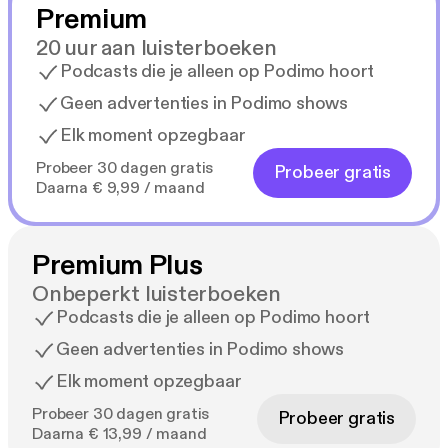
Premium
20 uur aan luisterboeken
Podcasts die je alleen op Podimo hoort
Geen advertenties in Podimo shows
Elk moment opzegbaar
Probeer 30 dagen gratis
Probeer gratis
Daarna € 9,99 / maand
Premium Plus
Onbeperkt luisterboeken
Podcasts die je alleen op Podimo hoort
Geen advertenties in Podimo shows
Elk moment opzegbaar
Probeer 30 dagen gratis
Probeer gratis
Daarna € 13,99 / maand