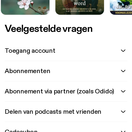
Veelgestelde vragen
Toegang account
Abonnementen
Abonnement via partner (zoals Odido)
Delen van podcasts met vrienden