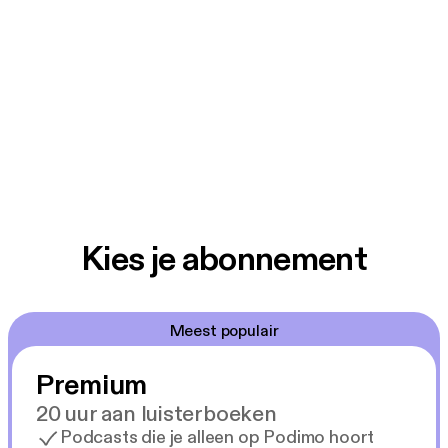
Kies je abonnement
Meest populair
Premium
20 uur aan luisterboeken
Podcasts die je alleen op Podimo hoort