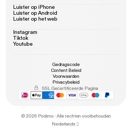
Luister op iPhone
Luister op Android
Luister op het web
Instagram
Tiktok
Youtube
Gedragscode
Content Beleid
Voorwaarden
Privacybeleid
SSL Gecertificeerde Pagina
© 2026 Podimo · Alle rechten voorbehouden
Nederlands