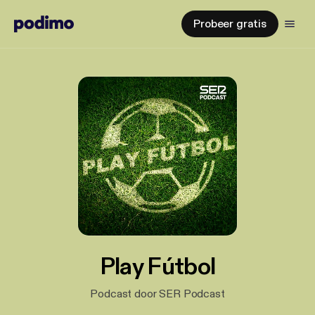
Probeer gratis
Play Fútbol
Podcast door SER Podcast