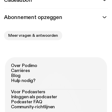
Cadeaubon
Abonnement opzeggen
Meer vragen & antwoorden
Over Podimo
Carrières
Blog
Hulp nodig?
Voor Podcasters
Inloggen als podcaster
Podcaster FAQ
Community-richtlijnen