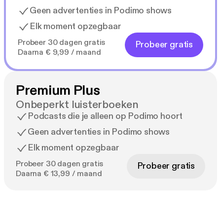
Geen advertenties in Podimo shows
Elk moment opzegbaar
Probeer 30 dagen gratis
Probeer gratis
Daarna € 9,99 / maand
Premium Plus
Onbeperkt luisterboeken
Podcasts die je alleen op Podimo hoort
Geen advertenties in Podimo shows
Elk moment opzegbaar
Probeer 30 dagen gratis
Probeer gratis
Daarna € 13,99 / maand