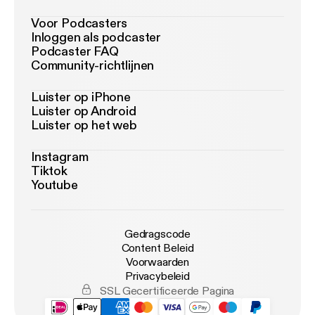
Voor Podcasters
Inloggen als podcaster
Podcaster FAQ
Community-richtlijnen
Luister op iPhone
Luister op Android
Luister op het web
Instagram
Tiktok
Youtube
Gedragscode
Content Beleid
Voorwaarden
Privacybeleid
SSL Gecertificeerde Pagina