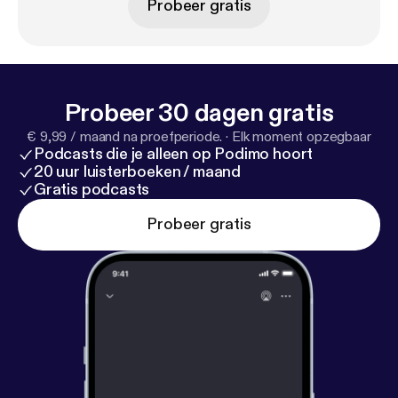
Probeer gratis
Probeer 30 dagen gratis
€ 9,99 / maand na proefperiode.
·
Elk moment opzegbaar
Podcasts die je alleen op Podimo hoort
20 uur luisterboeken / maand
Gratis podcasts
Probeer gratis