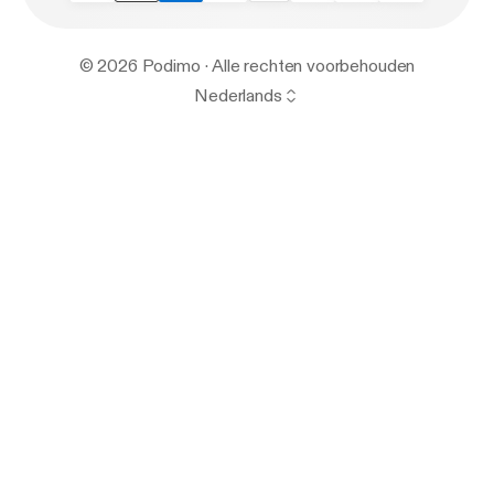
© 2026 Podimo · Alle rechten voorbehouden
Nederlands