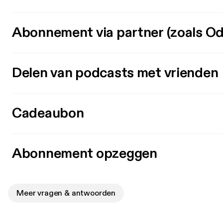
Abonnement via partner (zoals Od
Delen van podcasts met vrienden
Cadeaubon
Abonnement opzeggen
Meer vragen & antwoorden