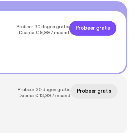
Probeer 30 dagen gratis
Probeer gratis
Daarna € 9,99 / maand
Probeer 30 dagen gratis
Probeer gratis
Daarna € 13,99 / maand