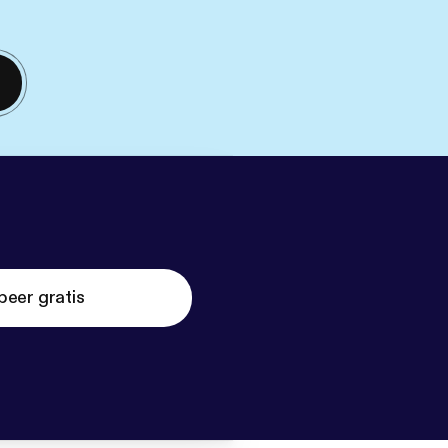
beer gratis