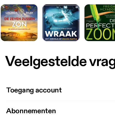
Veelgestelde vra
Toegang account
Abonnementen