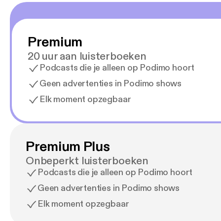
Premium
20 uur aan luisterboeken
Podcasts die je alleen op Podimo hoort
Geen advertenties in Podimo shows
Elk moment opzegbaar
Premium Plus
Onbeperkt luisterboeken
Podcasts die je alleen op Podimo hoort
Geen advertenties in Podimo shows
Elk moment opzegbaar