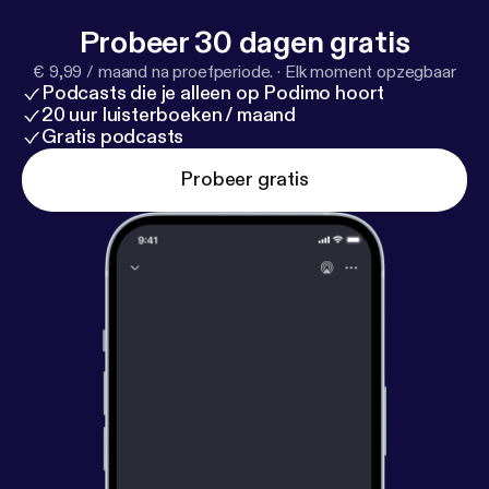
Probeer 30 dagen gratis
€ 9,99 / maand na proefperiode.
·
Elk moment opzegbaar
Podcasts die je alleen op Podimo hoort
20 uur luisterboeken / maand
Gratis podcasts
Probeer gratis