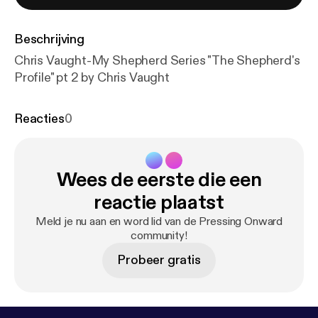
Beschrijving
Chris Vaught-My Shepherd Series "The Shepherd's
Profile" pt 2 by Chris Vaught
Reacties
0
Wees de eerste die een
reactie plaatst
Meld je nu aan en word lid van de Pressing Onward
community!
Probeer gratis