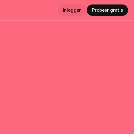
Inloggen
Probeer gratis