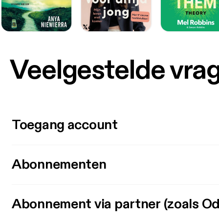
Veelgestelde vra
Toegang account
Abonnementen
Abonnement via partner (zoals Od