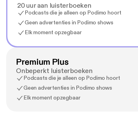
20 uur aan luisterboeken
Podcasts die je alleen op Podimo hoort
Geen advertenties in Podimo shows
Elk moment opzegbaar
Premium Plus
Onbeperkt luisterboeken
Podcasts die je alleen op Podimo hoort
Geen advertenties in Podimo shows
Elk moment opzegbaar