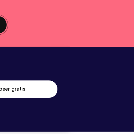
beer gratis