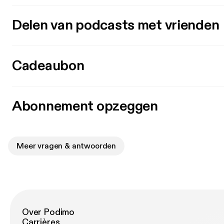
Delen van podcasts met vrienden
Cadeaubon
Abonnement opzeggen
Meer vragen & antwoorden
Over Podimo
Carrières