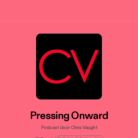
Pressing Onward
Podcast door Chris Vaught