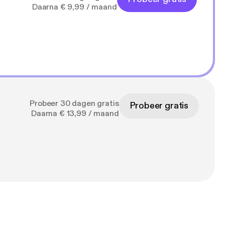
Daarna € 9,99 / maand
Probeer 30 dagen gratis
Probeer gratis
Daarna € 13,99 / maand