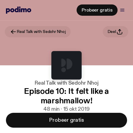
Probeer gratis
Real Talk with Sedohr Nhoj
Deel
Real Talk with Sedohr Nhoj
Episode 10: It felt like a
marshmallow!
48 min · 15 okt 2019
Probeer gratis