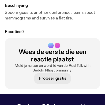
Beschrijving
Sedohr goes to another conference, learns about
mammograms and survives a flat tire.
Reacties
0
Wees de eerste die een
reactie plaatst
Meld je nu aan en word lid van de Real Talk with
Sedohr Nhoj community!
Probeer gratis