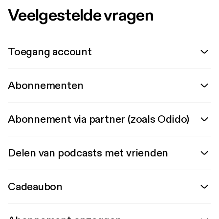
Veelgestelde vragen
Toegang account
Abonnementen
Abonnement via partner (zoals Odido)
Delen van podcasts met vrienden
Cadeaubon