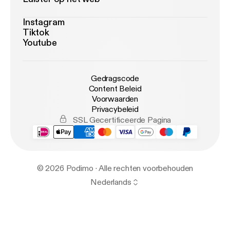
Instagram
Tiktok
Youtube
Gedragscode
Content Beleid
Voorwaarden
Privacybeleid
SSL Gecertificeerde Pagina
© 2026 Podimo · Alle rechten voorbehouden
Nederlands