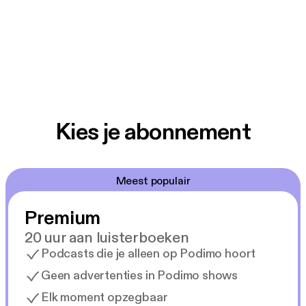
Kies je abonnement
Meest populair
Premium
20 uur aan luisterboeken
Podcasts die je alleen op Podimo hoort
Geen advertenties in Podimo shows
Elk moment opzegbaar