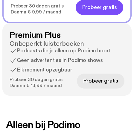
Probeer 30 dagen gratis
Probeer gratis
Daarna € 9,99 / maand
Premium Plus
Onbeperkt luisterboeken
Podcasts die je alleen op Podimo hoort
Geen advertenties in Podimo shows
Elk moment opzegbaar
Probeer 30 dagen gratis
Probeer gratis
Daarna € 13,99 / maand
Alleen bij Podimo