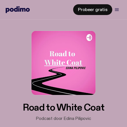
Probeer gratis
Road to White Coat
Podcast door Edina Pilipovic