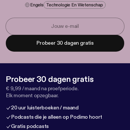
Engels
Technologie En Wetenschap
Probeer 30 dagen gratis
Probeer 30 dagen gratis
€ 9,99 / maand na proefperiode.
Elk moment opzegbaar.
20 uur luisterboeken / maand
Podcasts die je alleen op Podimo hoort
Gratis podcasts