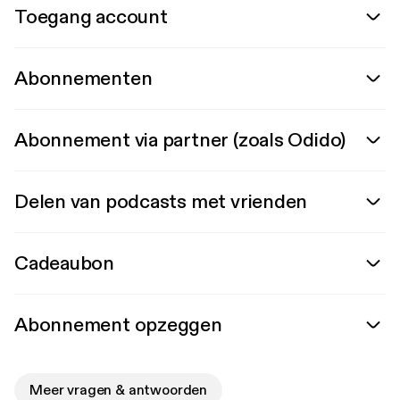
Toegang account
Abonnementen
Abonnement via partner (zoals Odido)
Delen van podcasts met vrienden
Cadeaubon
Abonnement opzeggen
Meer vragen & antwoorden