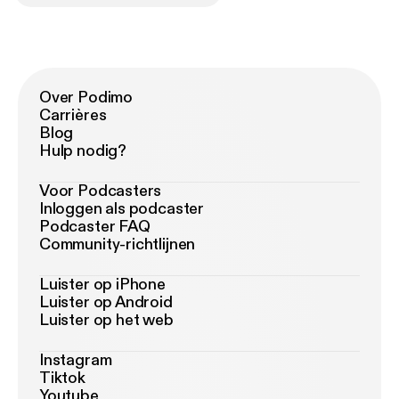
Over Podimo
Carrières
Blog
Hulp nodig?
Voor Podcasters
Inloggen als podcaster
Podcaster FAQ
Community-richtlijnen
Luister op iPhone
Luister op Android
Luister op het web
Instagram
Tiktok
Youtube