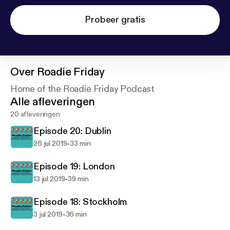
Probeer gratis
Over
Roadie Friday
Home of the Roadie Friday Podcast
Alle afleveringen
20 afleveringen
Episode 20: Dublin
-
26 jul 2019
33 min
Episode 19: London
-
13 jul 2019
39 min
Episode 18: Stockholm
-
3 jul 2019
36 min