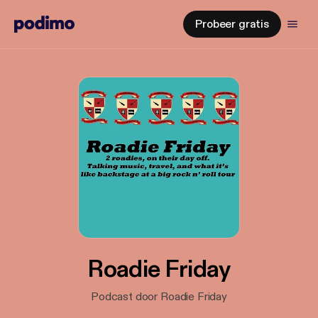
Probeer gratis
Roadie Friday
Podcast door Roadie Friday