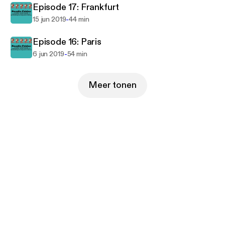
Episode 17: Frankfurt
-
15 jun 2019
44 min
Episode 16: Paris
-
6 jun 2019
54 min
Meer tonen