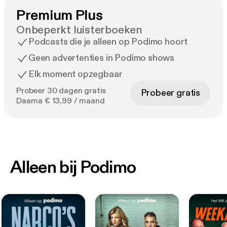
Premium Plus
Onbeperkt luisterboeken
Podcasts die je alleen op Podimo hoort
Geen advertenties in Podimo shows
Elk moment opzegbaar
Probeer 30 dagen gratis
Probeer gratis
Daarna € 13,99 / maand
Alleen bij Podimo