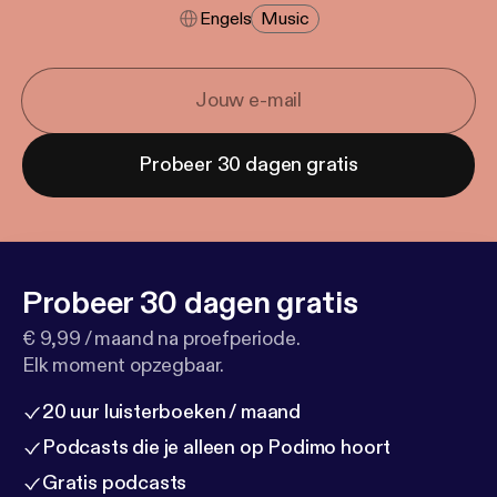
Engels
Music
Probeer 30 dagen gratis
Probeer 30 dagen gratis
€ 9,99 / maand na proefperiode.
Elk moment opzegbaar.
20 uur luisterboeken / maand
Podcasts die je alleen op Podimo hoort
Gratis podcasts