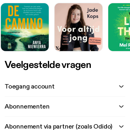
Veelgestelde vragen
Toegang account
Abonnementen
Abonnement via partner (zoals Odido)