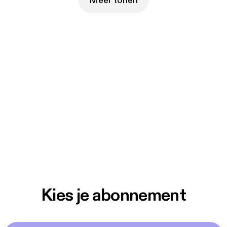
Meer tonen
Kies je abonnement