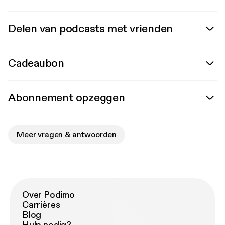
Delen van podcasts met vrienden
Cadeaubon
Abonnement opzeggen
Meer vragen & antwoorden
Over Podimo
Carrières
Blog