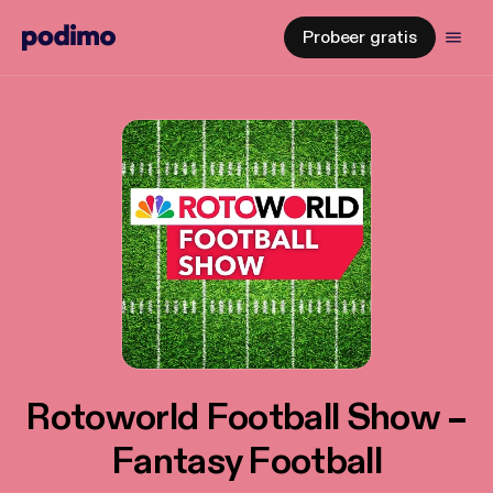
Probeer gratis
Rotoworld Football Show –
Fantasy Football