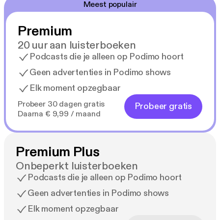
Meest populair
Premium
20 uur aan luisterboeken
Podcasts die je alleen op Podimo hoort
Geen advertenties in Podimo shows
Elk moment opzegbaar
Probeer 30 dagen gratis
Probeer gratis
Daarna € 9,99 / maand
Premium Plus
Onbeperkt luisterboeken
Podcasts die je alleen op Podimo hoort
Geen advertenties in Podimo shows
Elk moment opzegbaar