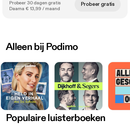
Probeer 30 dagen gratis
Probeer gratis
Daarna € 13,99 / maand
Alleen bij Podimo
Populaire luisterboeken