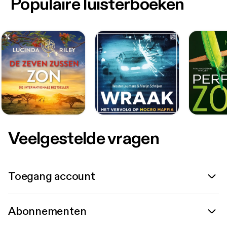
Populaire luisterboeken
Veelgestelde vragen
Toegang account
Abonnementen