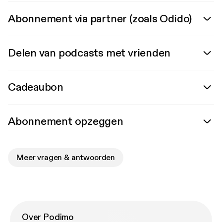
Abonnement via partner (zoals Odido)
Delen van podcasts met vrienden
Cadeaubon
Abonnement opzeggen
Meer vragen & antwoorden
Over Podimo