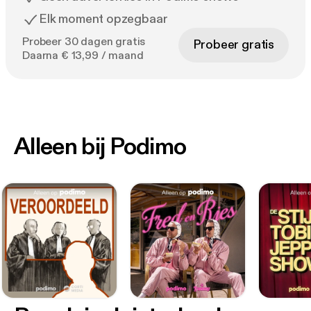
Elk moment opzegbaar
Probeer 30 dagen gratis
Probeer gratis
Daarna € 13,99 / maand
Alleen bij Podimo