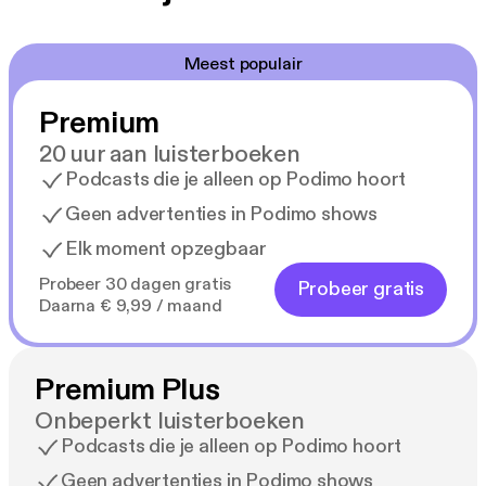
Meest populair
Premium
20 uur aan luisterboeken
Podcasts die je alleen op Podimo hoort
Geen advertenties in Podimo shows
Elk moment opzegbaar
Probeer 30 dagen gratis
Probeer gratis
Daarna € 9,99 / maand
Premium Plus
Onbeperkt luisterboeken
Podcasts die je alleen op Podimo hoort
Geen advertenties in Podimo shows