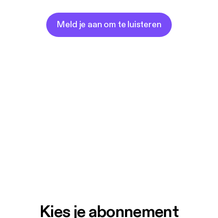
Meld je aan om te luisteren
Kies je abonnement