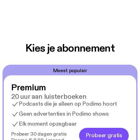
Kies je abonnement
Meest populair
Premium
20 uur aan luisterboeken
Podcasts die je alleen op Podimo hoort
Geen advertenties in Podimo shows
Elk moment opzegbaar
Probeer 30 dagen gratis
Probeer gratis