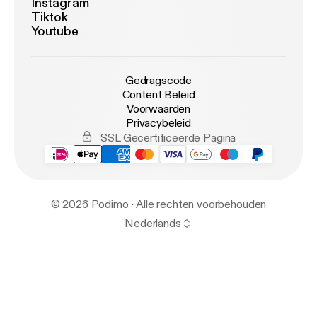
Instagram
Tiktok
Youtube
Gedragscode
Content Beleid
Voorwaarden
Privacybeleid
SSL Gecertificeerde Pagina
© 2026 Podimo · Alle rechten voorbehouden
Nederlands