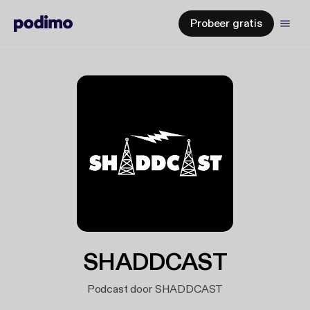
Probeer gratis
SHADDCAST
Podcast door SHADDCAST