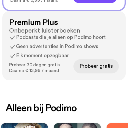
Daarna € 9,99 / maand
Premium Plus
Onbeperkt luisterboeken
Podcasts die je alleen op Podimo hoort
Geen advertenties in Podimo shows
Elk moment opzegbaar
Probeer 30 dagen gratis
Probeer gratis
Daarna € 13,99 / maand
Alleen bij Podimo