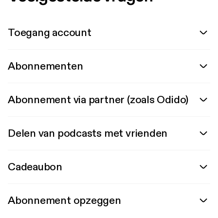
Toegang account
Abonnementen
Abonnement via partner (zoals Odido)
Delen van podcasts met vrienden
Cadeaubon
Abonnement opzeggen