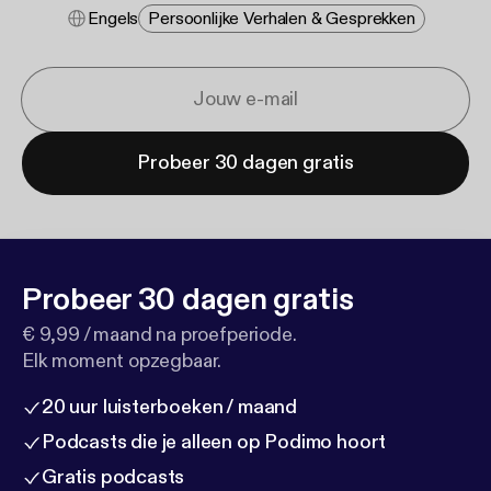
Engels
Persoonlijke Verhalen & Gesprekken
Probeer 30 dagen gratis
Probeer 30 dagen gratis
€ 9,99 / maand na proefperiode.
Elk moment opzegbaar.
20 uur luisterboeken / maand
Podcasts die je alleen op Podimo hoort
Gratis podcasts