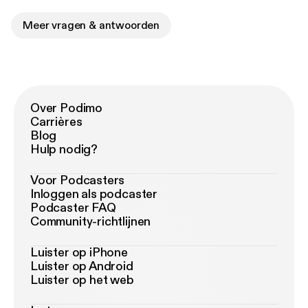
Meer vragen & antwoorden
Over Podimo
Carrières
Blog
Hulp nodig?
Voor Podcasters
Inloggen als podcaster
Podcaster FAQ
Community-richtlijnen
Luister op iPhone
Luister op Android
Luister op het web