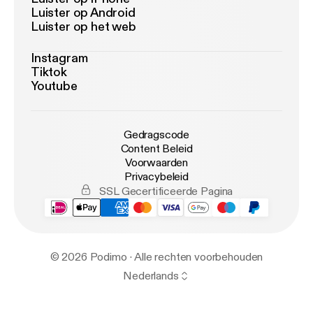
Luister op Android
Luister op het web
Instagram
Tiktok
Youtube
Gedragscode
Content Beleid
Voorwaarden
Privacybeleid
SSL Gecertificeerde Pagina
© 2026 Podimo · Alle rechten voorbehouden
Nederlands