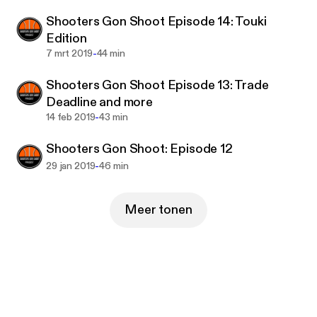
Shooters Gon Shoot Episode 14: Touki
Edition
-
7 mrt 2019
44 min
Shooters Gon Shoot Episode 13: Trade
Deadline and more
-
14 feb 2019
43 min
Shooters Gon Shoot: Episode 12
-
29 jan 2019
46 min
Meer tonen