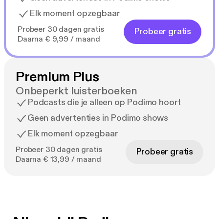
Elk moment opzegbaar
Probeer 30 dagen gratis
Probeer gratis
Daarna € 9,99 / maand
Premium Plus
Onbeperkt luisterboeken
Podcasts die je alleen op Podimo hoort
Geen advertenties in Podimo shows
Elk moment opzegbaar
Probeer 30 dagen gratis
Probeer gratis
Daarna € 13,99 / maand