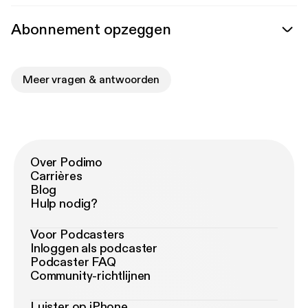
Abonnement opzeggen
Meer vragen & antwoorden
Over Podimo
Carrières
Blog
Hulp nodig?
Voor Podcasters
Inloggen als podcaster
Podcaster FAQ
Community-richtlijnen
Luister op iPhone