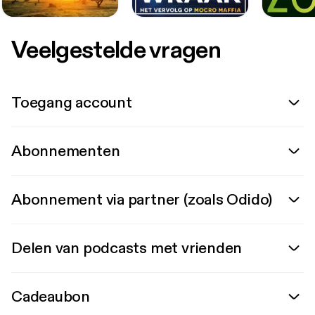
Veelgestelde vragen
Toegang account
Abonnementen
Abonnement via partner (zoals Odido)
Delen van podcasts met vrienden
Cadeaubon