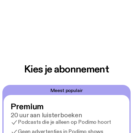
Kies je abonnement
Meest populair
Premium
20 uur aan luisterboeken
Podcasts die je alleen op Podimo hoort
Geen advertenties in Podimo shows