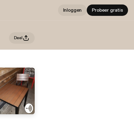
Inloggen
Probeer gratis
Deel