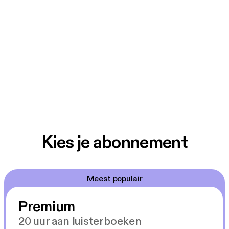
Kies je abonnement
Meest populair
Premium
20 uur aan luisterboeken