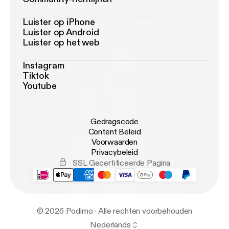
Luister op iPhone
Luister op Android
Luister op het web
Instagram
Tiktok
Youtube
Gedragscode
Content Beleid
Voorwaarden
Privacybeleid
SSL Gecertificeerde Pagina
© 2026 Podimo · Alle rechten voorbehouden
Nederlands