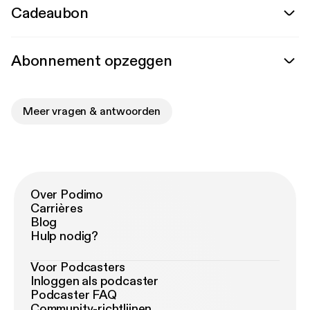
Cadeaubon
Abonnement opzeggen
Meer vragen & antwoorden
Over Podimo
Carrières
Blog
Hulp nodig?
Voor Podcasters
Inloggen als podcaster
Podcaster FAQ
Community-richtlijnen