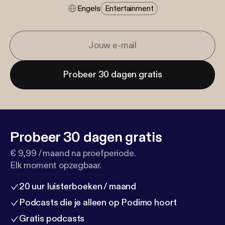
Engels
Entertainment
Probeer 30 dagen gratis
Probeer 30 dagen gratis
€ 9,99 / maand na proefperiode.
Elk moment opzegbaar.
20 uur luisterboeken / maand
Podcasts die je alleen op Podimo hoort
Gratis podcasts