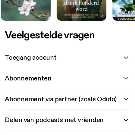
Veelgestelde vragen
Toegang account
Abonnementen
Abonnement via partner (zoals Odido)
Delen van podcasts met vrienden