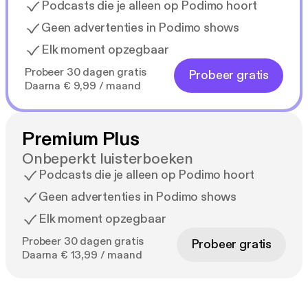
Podcasts die je alleen op Podimo hoort
Geen advertenties in Podimo shows
Elk moment opzegbaar
Probeer 30 dagen gratis
Probeer gratis
Daarna € 9,99 / maand
Premium Plus
Onbeperkt luisterboeken
Podcasts die je alleen op Podimo hoort
Geen advertenties in Podimo shows
Elk moment opzegbaar
Probeer 30 dagen gratis
Probeer gratis
Daarna € 13,99 / maand