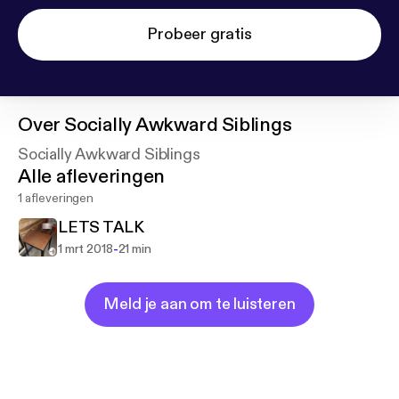
Probeer gratis
Over
Socially Awkward Siblings
Socially Awkward Siblings
Alle afleveringen
1 afleveringen
LETS TALK
-
1 mrt 2018
21 min
Meld je aan om te luisteren