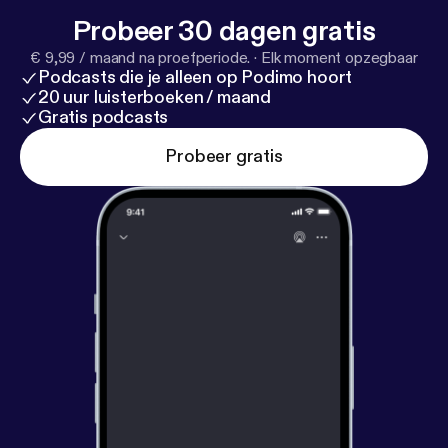
Probeer 30 dagen gratis
€ 9,99 / maand na proefperiode.
·
Elk moment opzegbaar
Podcasts die je alleen op Podimo hoort
20 uur luisterboeken / maand
Gratis podcasts
Probeer gratis