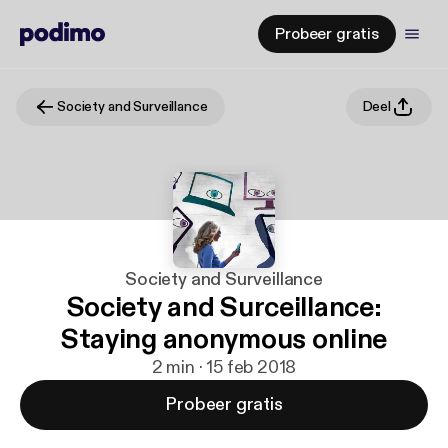
Probeer gratis
Society and Surveillance
Deel
Society and Surveillance
Society and Surceillance:
Staying anonymous online
2 min · 15 feb 2018
Probeer gratis