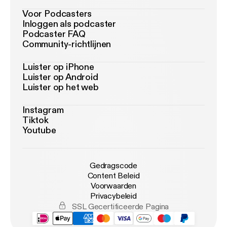
Voor Podcasters
Inloggen als podcaster
Podcaster FAQ
Community-richtlijnen
Luister op iPhone
Luister op Android
Luister op het web
Instagram
Tiktok
Youtube
Gedragscode
Content Beleid
Voorwaarden
Privacybeleid
SSL Gecertificeerde Pagina