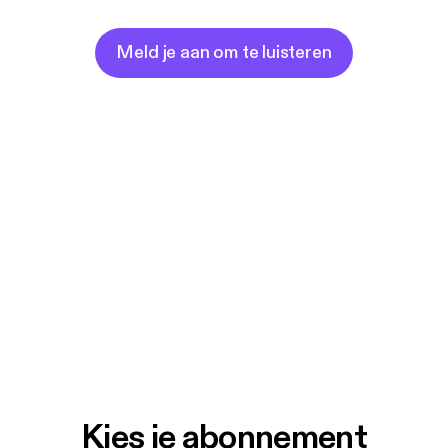
Meld je aan om te luisteren
Kies je abonnement