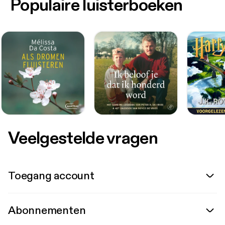
Populaire luisterboeken
Veelgestelde vragen
Toegang account
Abonnementen