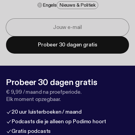
Engels
Nieuws & Politiek
Probeer 30 dagen gratis
Probeer 30 dagen gratis
€ 9,99 / maand na proefperiode.
Elk moment opzegbaar.
20 uur luisterboeken / maand
Podcasts die je alleen op Podimo hoort
Gratis podcasts