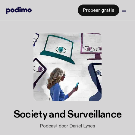
Probeer gratis
Society and Surveillance
Podcast door Daniel Lynes