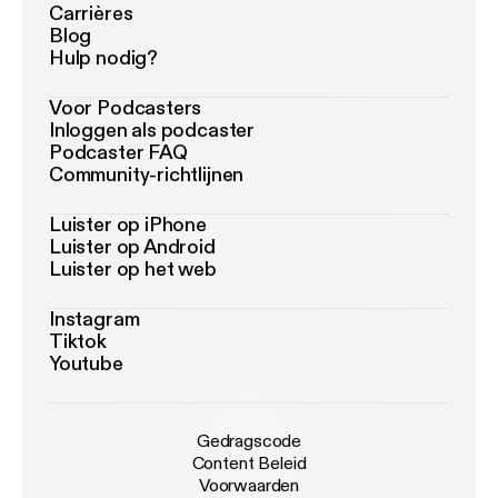
Carrières
Blog
Hulp nodig?
Voor Podcasters
Inloggen als podcaster
Podcaster FAQ
Community-richtlijnen
Luister op iPhone
Luister op Android
Luister op het web
Instagram
Tiktok
Youtube
Gedragscode
Content Beleid
Voorwaarden