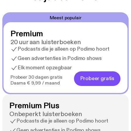
Meest populair
Premium
20 uur aan luisterboeken
Podcasts die je alleen op Podimo hoort
Geen advertenties in Podimo shows
Elk moment opzegbaar
Probeer 30 dagen gratis
Probeer gratis
Daarna € 9,99 / maand
Premium Plus
Onbeperkt luisterboeken
Podcasts die je alleen op Podimo hoort
Geen advertenties in Podimo shows