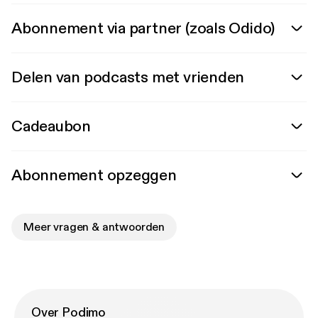
Abonnement via partner (zoals Odido)
Delen van podcasts met vrienden
Cadeaubon
Abonnement opzeggen
Meer vragen & antwoorden
Over Podimo