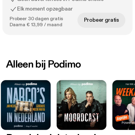
Elk moment opzegbaar
Probeer 30 dagen gratis
Probeer gratis
Daarna € 13,99 / maand
Alleen bij Podimo