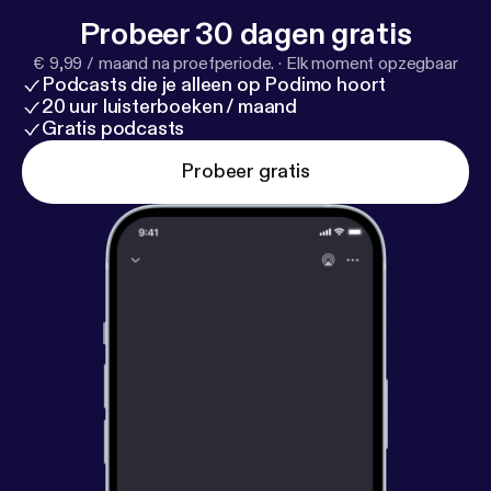
Probeer 30 dagen gratis
€ 9,99 / maand na proefperiode.
·
Elk moment opzegbaar
Podcasts die je alleen op Podimo hoort
20 uur luisterboeken / maand
Gratis podcasts
Probeer gratis