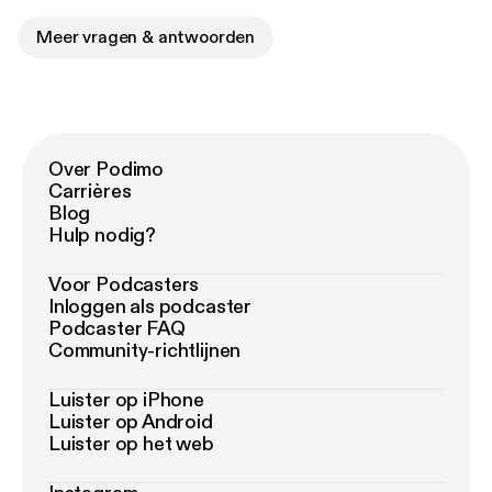
Meer vragen & antwoorden
Over Podimo
Carrières
Blog
Hulp nodig?
Voor Podcasters
Inloggen als podcaster
Podcaster FAQ
Community-richtlijnen
Luister op iPhone
Luister op Android
Luister op het web