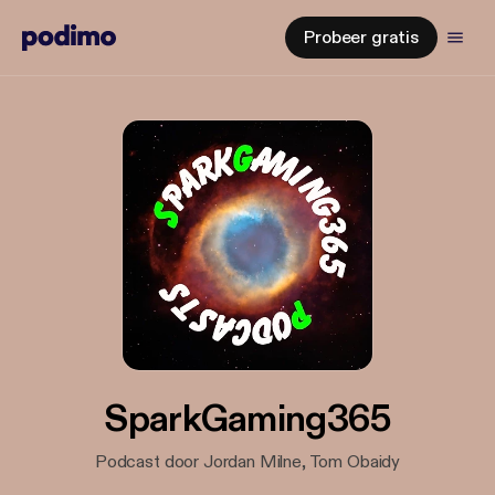
Probeer gratis
SparkGaming365
Podcast door Jordan Milne, Tom Obaidy