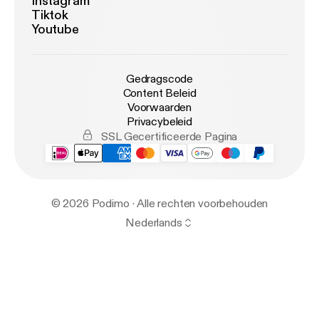
Instagram
Tiktok
Youtube
Gedragscode
Content Beleid
Voorwaarden
Privacybeleid
SSL Gecertificeerde Pagina
© 2026 Podimo · Alle rechten voorbehouden
Nederlands