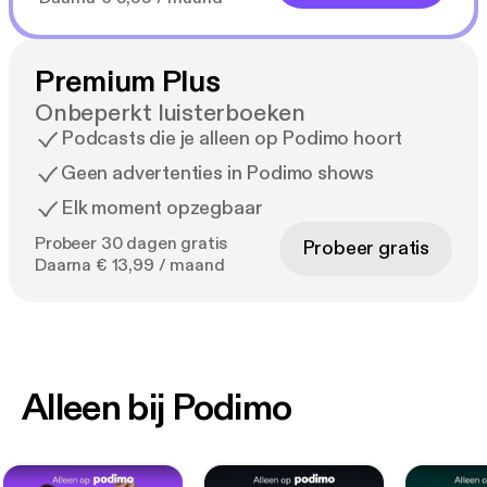
Premium Plus
Onbeperkt luisterboeken
Podcasts die je alleen op Podimo hoort
Geen advertenties in Podimo shows
Elk moment opzegbaar
Probeer 30 dagen gratis
Probeer gratis
Daarna € 13,99 / maand
Alleen bij Podimo