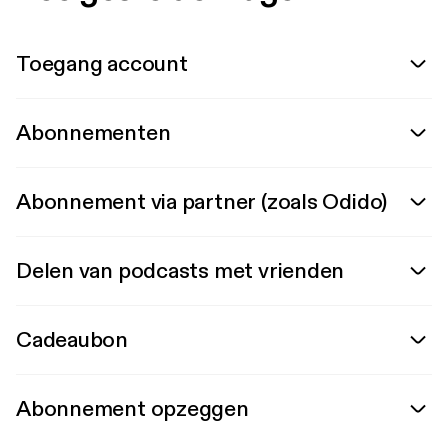
Toegang account
Abonnementen
Abonnement via partner (zoals Odido)
Delen van podcasts met vrienden
Cadeaubon
Abonnement opzeggen