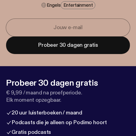
Engels
Entertainment
Probeer 30 dagen gratis
Probeer 30 dagen gratis
€ 9,99 / maand na proefperiode.
Elk moment opzegbaar.
20 uur luisterboeken / maand
Podcasts die je alleen op Podimo hoort
Gratis podcasts