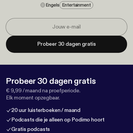
Engels
Entertainment
Probeer 30 dagen gratis
Probeer 30 dagen gratis
€ 9,99 / maand na proefperiode.
Elk moment opzegbaar.
20 uur luisterboeken / maand
Podcasts die je alleen op Podimo hoort
Gratis podcasts