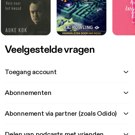
Veelgestelde vragen
Toegang account
Abonnementen
Abonnement via partner (zoals Odido)
Delen van podcasts met vrienden