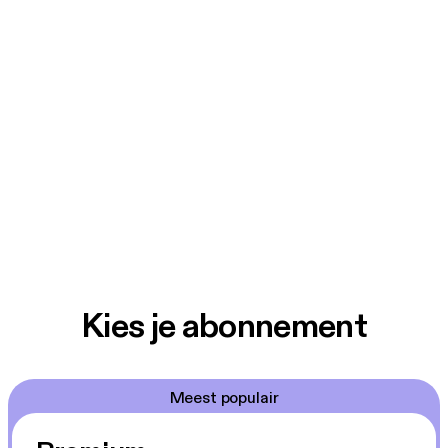
Kies je abonnement
Meest populair