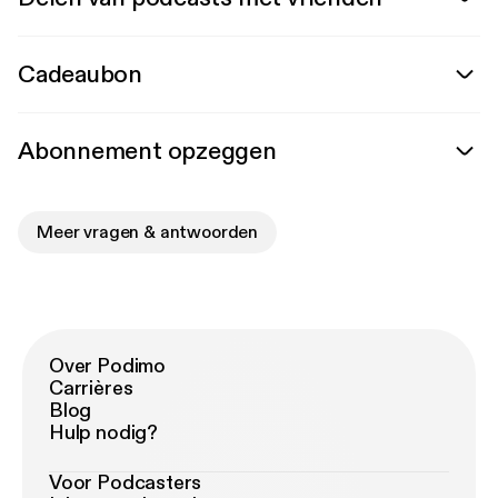
Cadeaubon
Abonnement opzeggen
Meer vragen & antwoorden
Over Podimo
Carrières
Blog
Hulp nodig?
Voor Podcasters