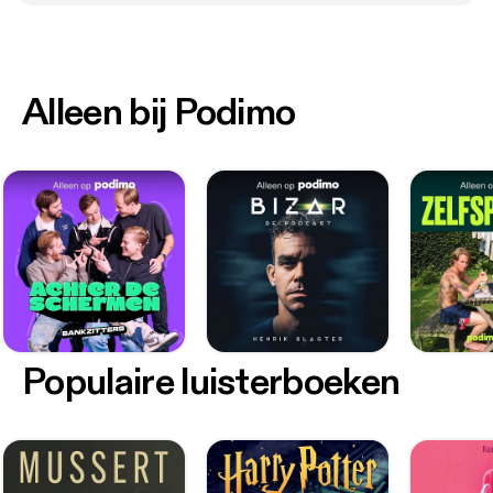
Alleen bij Podimo
Populaire luisterboeken