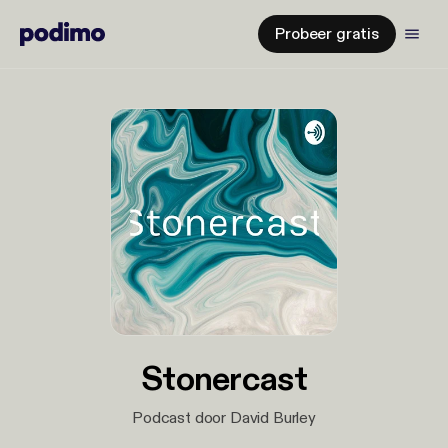
Probeer gratis
Stonercast
Podcast door David Burley