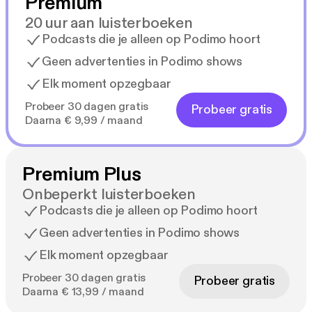
Premium
20 uur aan luisterboeken
Podcasts die je alleen op Podimo hoort
Geen advertenties in Podimo shows
Elk moment opzegbaar
Probeer 30 dagen gratis
Probeer gratis
Daarna € 9,99 / maand
Premium Plus
Onbeperkt luisterboeken
Podcasts die je alleen op Podimo hoort
Geen advertenties in Podimo shows
Elk moment opzegbaar
Probeer 30 dagen gratis
Probeer gratis
Daarna € 13,99 / maand