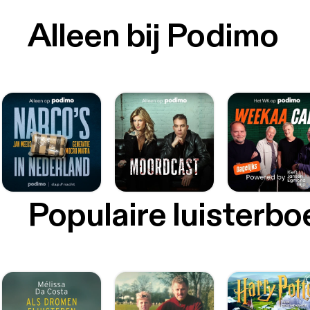
Alleen bij Podimo
Populaire luisterb