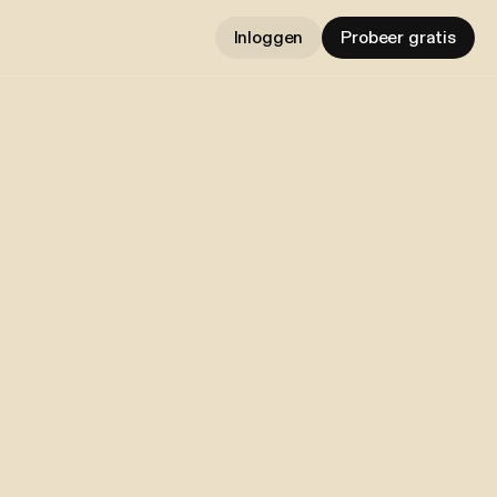
Inloggen
Probeer gratis