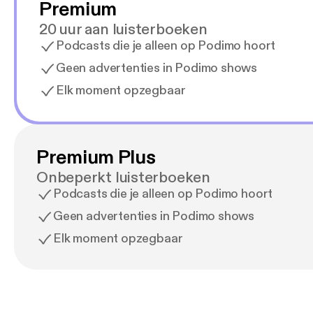
Premium
20 uur aan luisterboeken
Podcasts die je alleen op Podimo hoort
Geen advertenties in Podimo shows
Elk moment opzegbaar
Premium Plus
Onbeperkt luisterboeken
Podcasts die je alleen op Podimo hoort
Geen advertenties in Podimo shows
Elk moment opzegbaar