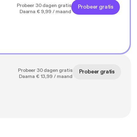
Probeer 30 dagen gratis
Probeer gratis
Daarna € 9,99 / maand
Probeer 30 dagen gratis
Probeer gratis
Daarna € 13,99 / maand