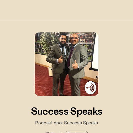
Success Speaks
Podcast door Success Speaks