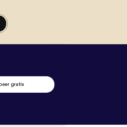
beer gratis