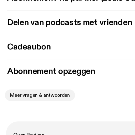
Delen van podcasts met vrienden
Cadeaubon
Abonnement opzeggen
Meer vragen & antwoorden