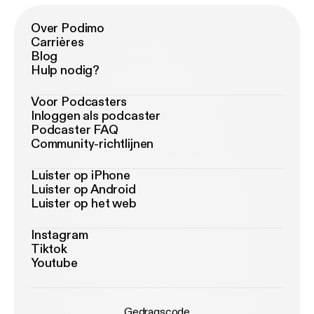
Over Podimo
Carrières
Blog
Hulp nodig?
Voor Podcasters
Inloggen als podcaster
Podcaster FAQ
Community-richtlijnen
Luister op iPhone
Luister op Android
Luister op het web
Instagram
Tiktok
Youtube
Gedragscode