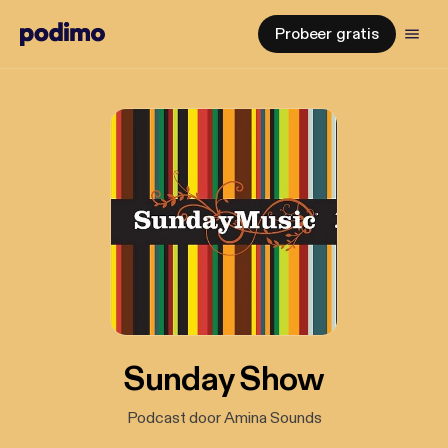
Probeer gratis
Sunday Show
Podcast door Amina Sounds