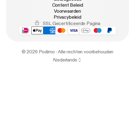
Content Beleid
Voorwaarden
Privacybeleid
SSL Gecertificeerde Pagina
© 2026 Podimo · Alle rechten voorbehouden
Nederlands