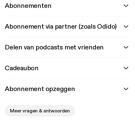
Abonnementen
Abonnement via partner (zoals Odido)
Delen van podcasts met vrienden
Cadeaubon
Abonnement opzeggen
Meer vragen & antwoorden