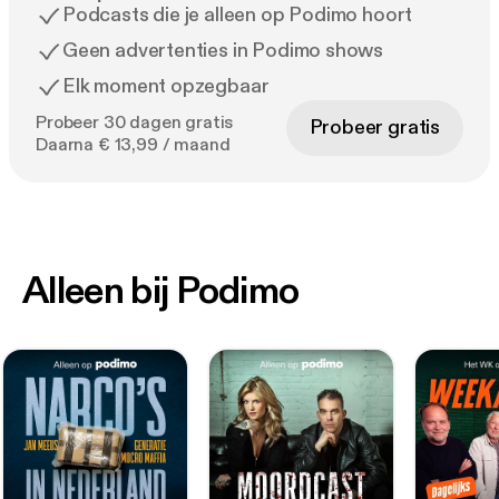
Podcasts die je alleen op Podimo hoort
Geen advertenties in Podimo shows
Elk moment opzegbaar
Probeer 30 dagen gratis
Probeer gratis
Daarna € 13,99 / maand
Alleen bij Podimo