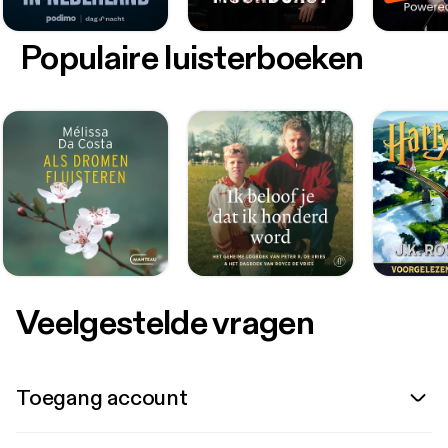
Populaire luisterboeken
Veelgestelde vragen
Toegang account