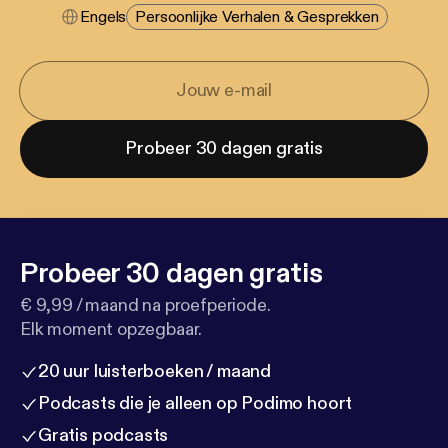
Engels
Persoonlijke Verhalen & Gesprekken
Probeer 30 dagen gratis
Probeer 30 dagen gratis
€ 9,99 / maand na proefperiode.
Elk moment opzegbaar.
20 uur luisterboeken / maand
Podcasts die je alleen op Podimo hoort
Gratis podcasts