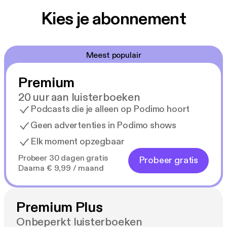
Kies je abonnement
Meest populair
Premium
20 uur aan luisterboeken
Podcasts die je alleen op Podimo hoort
Geen advertenties in Podimo shows
Elk moment opzegbaar
Probeer 30 dagen gratis
Probeer gratis
Daarna € 9,99 / maand
Premium Plus
Onbeperkt luisterboeken