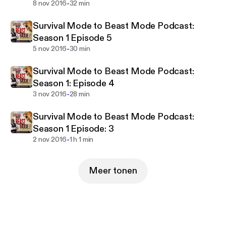
-
8 nov 2016
32 min
Survival Mode to Beast Mode Podcast:
Season 1 Episode 5
-
5 nov 2016
30 min
Survival Mode to Beast Mode Podcast:
Season 1: Episode 4
-
3 nov 2016
28 min
Survival Mode to Beast Mode Podcast:
Season 1 Episode: 3
-
2 nov 2016
1 h 1 min
Meer tonen