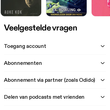
Veelgestelde vragen
Toegang account
Abonnementen
Abonnement via partner (zoals Odido)
Delen van podcasts met vrienden