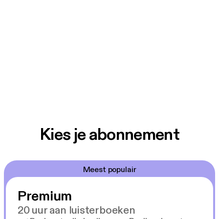
Kies je abonnement
Meest populair
Premium
20 uur aan luisterboeken