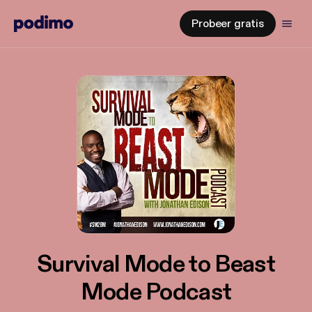
Probeer gratis
Survival Mode to Beast
Mode Podcast