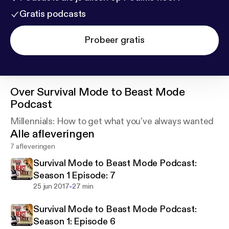
Gratis podcasts
Probeer gratis
Over
Survival Mode to Beast Mode
Podcast
Millennials: How to get what you've always wanted
Alle afleveringen
7 afleveringen
Survival Mode to Beast Mode Podcast:
Season 1 Episode: 7
-
25 jun 2017
27 min
Survival Mode to Beast Mode Podcast:
Season 1: Episode 6