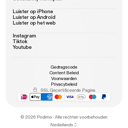
Luister op iPhone
Luister op Android
Luister op het web
Instagram
Tiktok
Youtube
Gedragscode
Content Beleid
Voorwaarden
Privacybeleid
SSL Gecertificeerde Pagina
© 2026 Podimo · Alle rechten voorbehouden
Nederlands