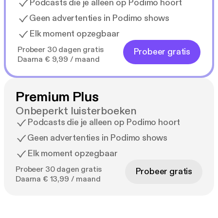
Podcasts die je alleen op Podimo hoort
Geen advertenties in Podimo shows
Elk moment opzegbaar
Probeer 30 dagen gratis
Probeer gratis
Daarna € 9,99 / maand
Premium Plus
Onbeperkt luisterboeken
Podcasts die je alleen op Podimo hoort
Geen advertenties in Podimo shows
Elk moment opzegbaar
Probeer 30 dagen gratis
Probeer gratis
Daarna € 13,99 / maand