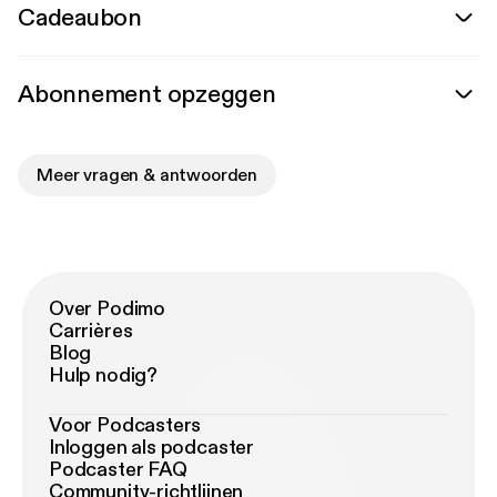
Cadeaubon
Abonnement opzeggen
Meer vragen & antwoorden
Over Podimo
Carrières
Blog
Hulp nodig?
Voor Podcasters
Inloggen als podcaster
Podcaster FAQ
Community-richtlijnen