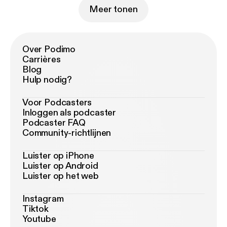
Meer tonen
Over Podimo
Carrières
Blog
Hulp nodig?
Voor Podcasters
Inloggen als podcaster
Podcaster FAQ
Community-richtlijnen
Luister op iPhone
Luister op Android
Luister op het web
Instagram
Tiktok
Youtube