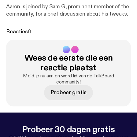
Aaron is joined by Sam G, prominent member of the
community, for a brief discussion about his tweaks.
Reacties
0
Wees de eerste die een
reactie plaatst
Meld je nu aan en word lid van de TalkBoard
community!
Probeer gratis
Probeer 30 dagen gratis