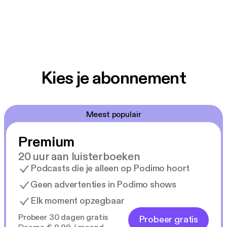
Kies je abonnement
Meest populair
Premium
20 uur aan luisterboeken
Podcasts die je alleen op Podimo hoort
Geen advertenties in Podimo shows
Elk moment opzegbaar
Probeer 30 dagen gratis
Probeer gratis