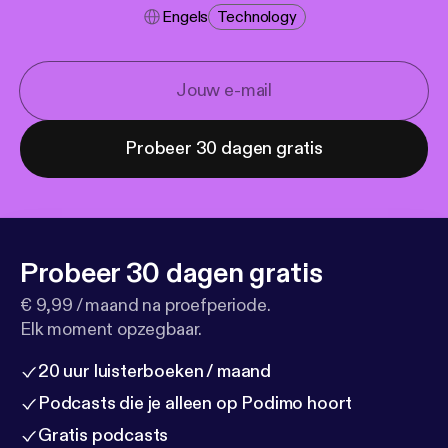
Engels
Technology
Probeer 30 dagen gratis
Probeer 30 dagen gratis
€ 9,99 / maand na proefperiode.
Elk moment opzegbaar.
20 uur luisterboeken / maand
Podcasts die je alleen op Podimo hoort
Gratis podcasts