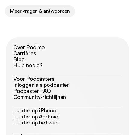
Meer vragen & antwoorden
Over Podimo
Carrières
Blog
Hulp nodig?
Voor Podcasters
Inloggen als podcaster
Podcaster FAQ
Community-richtlijnen
Luister op iPhone
Luister op Android
Luister op het web