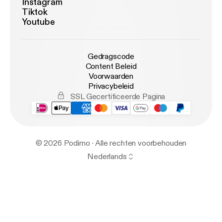
Instagram
Tiktok
Youtube
Gedragscode
Content Beleid
Voorwaarden
Privacybeleid
SSL Gecertificeerde Pagina
© 2026 Podimo · Alle rechten voorbehouden
Nederlands