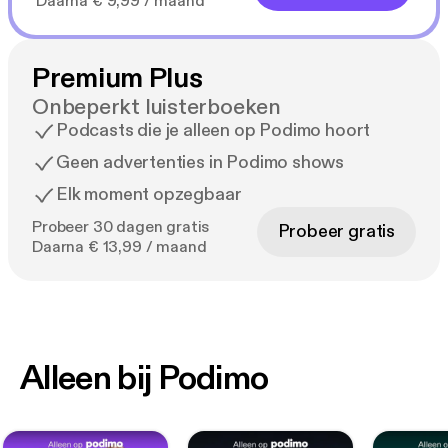
Daarna € 9,99 / maand
Premium Plus
Onbeperkt luisterboeken
Podcasts die je alleen op Podimo hoort
Geen advertenties in Podimo shows
Elk moment opzegbaar
Probeer 30 dagen gratis
Probeer gratis
Daarna € 13,99 / maand
Alleen bij Podimo