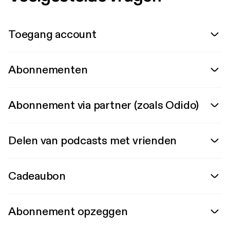
Toegang account
Abonnementen
Abonnement via partner (zoals Odido)
Delen van podcasts met vrienden
Cadeaubon
Abonnement opzeggen